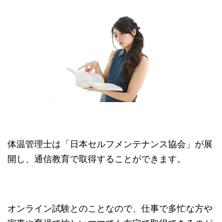
体温管理士は「日本セルフメンテナンス協会」が展
開し、通信教育で取得することができます。
オンライン試験とのことなので、仕事で多忙な方や