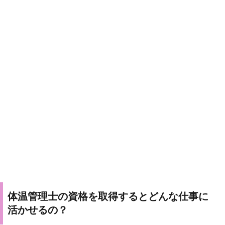
体温管理士の資格を取得するとどんな仕事に
活かせるの？