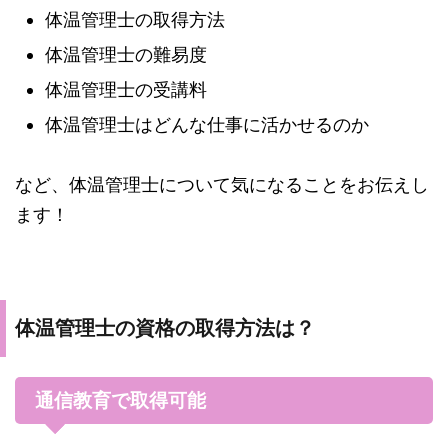
体温管理士の取得方法
体温管理士の難易度
体温管理士の受講料
体温管理士はどんな仕事に活かせるのか
など、体温管理士について気になることをお伝えし
ます！
体温管理士の資格の取得方法は？
通信教育で取得可能