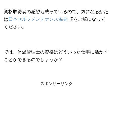
資格取得者の感想も載っているので、気になるかた
は
日本セルフメンテナンス協会
HPをご覧になって
ください。
では、体温管理士の資格はどういった仕事に活かす
ことができるのでしょうか？
スポンサーリンク