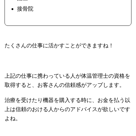
接骨院
たくさんの仕事に活かすことができますね！
上記の仕事に携わっている人が体温管理士の資格を
取得すると、お客さんの信頼感がアップします。
治療を受けたり機器を購入する時に、お金を払う以
上は信頼のおける人からのアドバイスが欲しいです
よね。