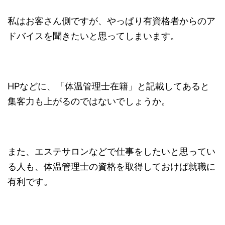
私はお客さん側ですが、やっぱり有資格者からのア
ドバイスを聞きたいと思ってしまいます。
HPなどに、「体温管理士在籍」と記載してあると
集客力も上がるのではないでしょうか。
また、エステサロンなどで仕事をしたいと思ってい
る人も、体温管理士の資格を取得しておけば就職に
有利です。