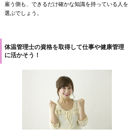
雇う側も、できるだけ確かな知識を持っている人を
選ぶでしょう。
体温管理士の資格を取得して仕事や健康管理
に活かそう！