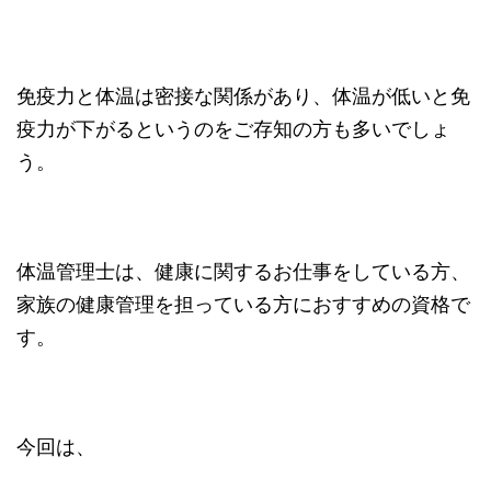
免疫力と体温は密接な関係があり、体温が低いと免
疫力が下がるというのをご存知の方も多いでしょ
う。
体温管理士は、健康に関するお仕事をしている方、
家族の健康管理を担っている方におすすめの資格で
す。
今回は、