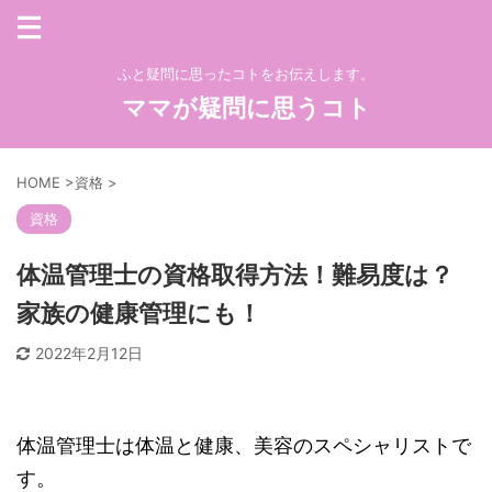
ふと疑問に思ったコトをお伝えします。
ママが疑問に思うコト
HOME
>
資格
>
資格
体温管理士の資格取得方法！難易度は？
家族の健康管理にも！
2022年2月12日
体温管理士は体温と健康、美容のスペシャリストで
す。