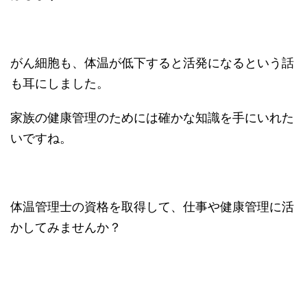
がん細胞も、体温が低下すると活発になるという話
も耳にしました。
家族の健康管理のためには確かな知識を手にいれた
いですね。
体温管理士の資格を取得して、仕事や健康管理に活
かしてみませんか？