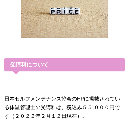
受講料について
日本セルフメンテナンス協会のHPに掲載されてい
る体温管理士の受講料は、税込み５５,０００円で
す（２０２２年２月１２日現在）。