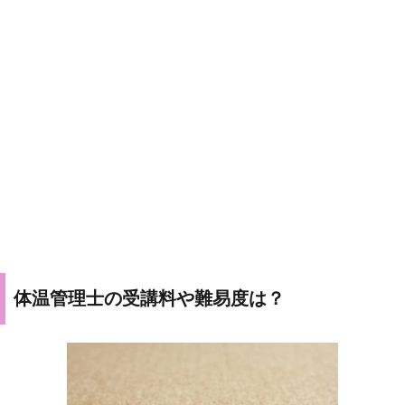
体温管理士の受講料や難易度は？