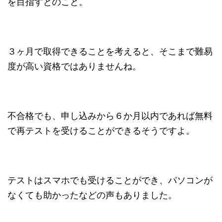
を目指すとのこと。
３ヶ月で取得できることを考えると、そこまで難易
度が高い資格ではありませんね。
不合格でも、申し込みから６か月以内であれば無料
で再テストを受けることができるそうですよ。
テストはスマホでも受けることができ、パソコンが
なくても助かったなどの声もありました。