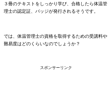
３冊のテキストをしっかり学び、合格したら体温管
理士の認定証、バッジが発行されるそうです。
では、体温管理士の資格を取得するための受講料や
難易度はどのくらいなのでしょうか？
スポンサーリンク