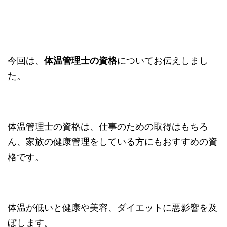
今回は、
体温管理士の資格
についてお伝えしまし
た。
体温管理士の資格は、仕事のための取得はもちろ
ん、家族の健康管理をしている方にもおすすめの資
格です。
体温が低いと健康や美容、ダイエットに悪影響を及
ぼします。