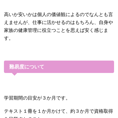
高いか安いかは個人の価値観によるのでなんとも言
えませんが、仕事に活かせるのはもちろん、自身や
家族の健康管理に役立つことを思えば安く感じま
す。
難易度について
学習期間の目安が３か月です。
テキスト１冊を１か月かけて、約３か月で資格取得