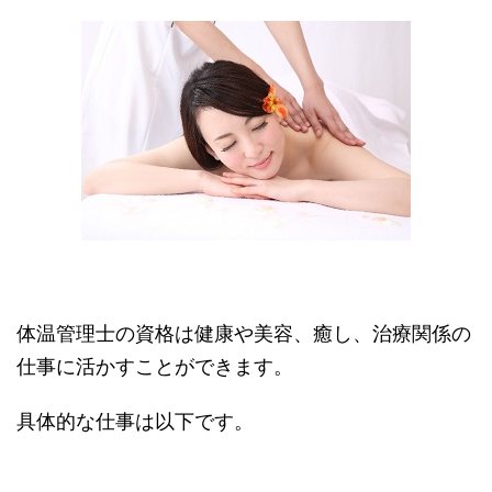
体温管理士の資格は健康や美容、癒し、治療関係の
仕事に活かすことができます。
具体的な仕事は以下です。