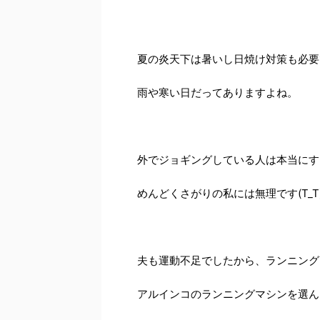
夏の炎天下は暑いし日焼け対策も必要
雨や寒い日だってありますよね。
外でジョギングしている人は本当にす
めんどくさがりの私には無理です(T_T
夫も運動不足でしたから、ランニング
アルインコのランニングマシンを選ん