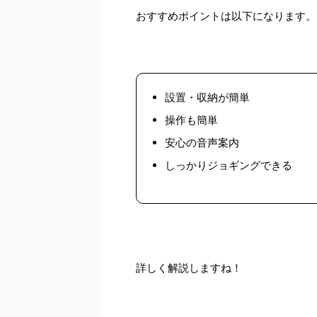
おすすめポイントは以下になります。
設置・収納が簡単
操作も簡単
安心の音声案内
しっかりジョギングできる
詳しく解説しますね！