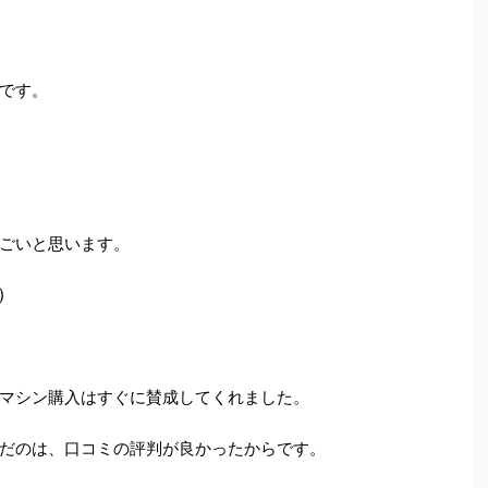
です。
ごいと思います。
)
マシン購入はすぐに賛成してくれました。
だのは、口コミの評判が良かったからです。