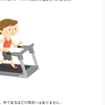
、外で走るほどの気合いはありません。