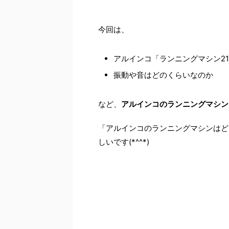
今回は、
アルインコ「ランニングマシン21
振動や音はどのくらいなのか
など、
アルインコのランニングマシン2
「アルインコのランニングマシンはど
しいです(*^^*)