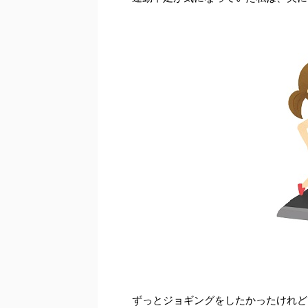
ずっとジョギングをしたかったけれど