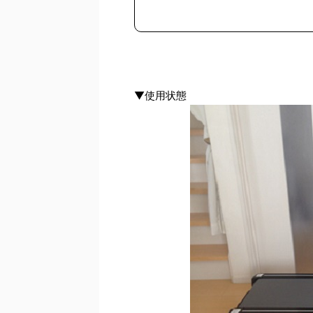
▼使用状態