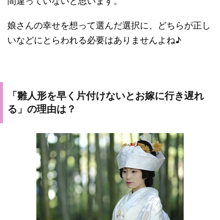
間違っていないと思います。
娘さんの幸せを想って選んだ選択に、どちらが正し
いなどにとらわれる必要はありませんよね♪
「雛人形を早く片付けないとお嫁に行き遅れ
る」の理由は？