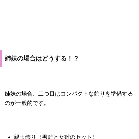
姉妹の場合はどうする！？
姉妹の場合、二つ目はコンパクトな飾りを準備する
のが一般的です。
親玉飾り（男雛と女雛のセット）