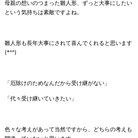
母親の想いのつまった雛人形、ずっと大事にしたい
という気持ちは素敵ですよね。
雛人形も長年大事にされて喜んでくれると思います
(*^^)
「厄除けのためなんだから受け継がない」
「代々受け継いていきたい」
色々な考えがあって当然ですから、どちらの考えも