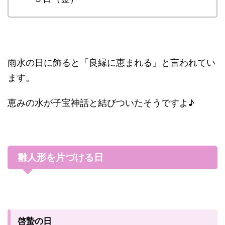
雨水の日に飾ると「良縁に恵まれる」と言われてい
ます。
恵みの水が子宝神話と結びついたそうですよ♪
雛人形を片づける日
啓蟄の日