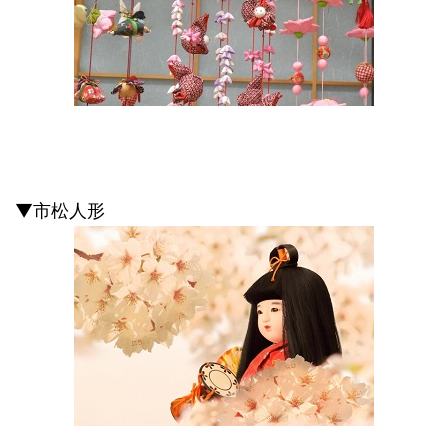
▼市松人形