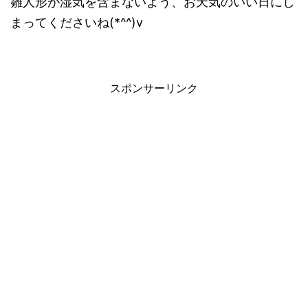
雛人形が湿気を含まないよう、お天気のいい日にし
まってくださいね(*^^)v
スポンサーリンク