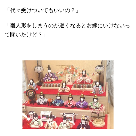
「代々受けついでもいいの？」
「雛人形をしまうのが遅くなるとお嫁にいけないっ
て聞いたけど？」