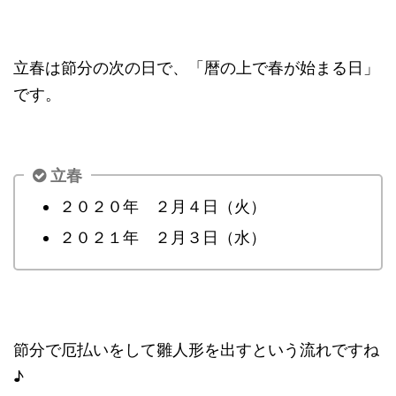
立春は節分の次の日で、「暦の上で春が始まる日」
です。
立春
２０２０年 ２月４日（火）
２０２１年 ２月３日（水）
節分で厄払いをして雛人形を出すという流れですね
♪