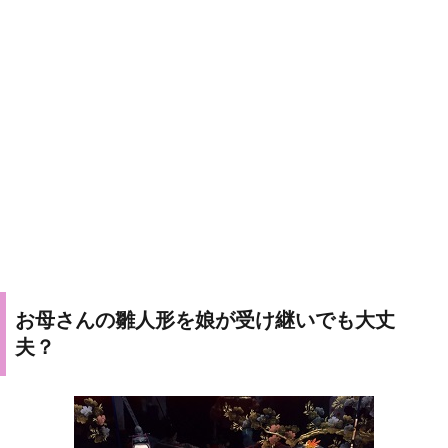
お母さんの雛人形を娘が受け継いでも大丈
夫？