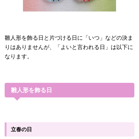
雛人形を飾る日と片づける日に「いつ」などの決ま
りはありませんが、「よいと言われる日」は以下に
なります。
雛人形を飾る日
立春の日