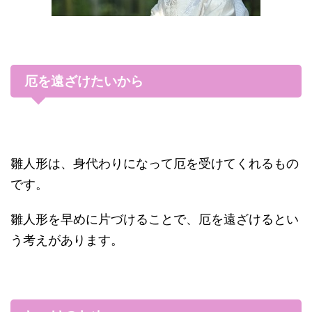
厄を遠ざけたいから
雛人形は、身代わりになって厄を受けてくれるもの
です。
雛人形を早めに片づけることで、厄を遠ざけるとい
う考えがあります。