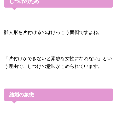
しつけのため
雛人形を片付けるのはけっこう面倒ですよね。
「片付けができないと素敵な女性になれない」とい
う理由で、しつけの意味がこめられています。
結婚の象徴