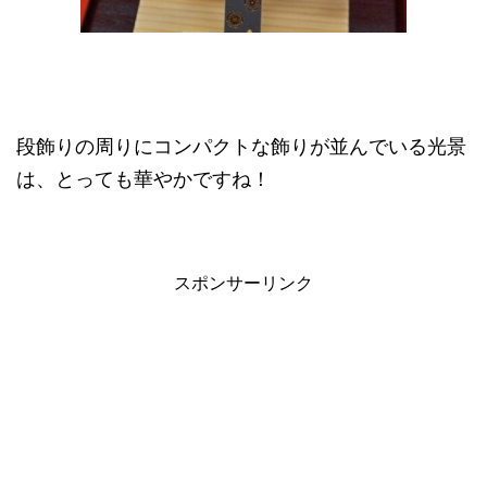
段飾りの周りにコンパクトな飾りが並んでいる光景
は、とっても華やかですね！
スポンサーリンク