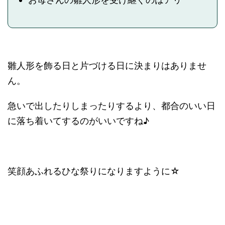
雛人形を飾る日と片づける日に決まりはありませ
ん。
急いで出したりしまったりするより、都合のいい日
に落ち着いてするのがいいですね♪
笑顔あふれるひな祭りになりますように☆