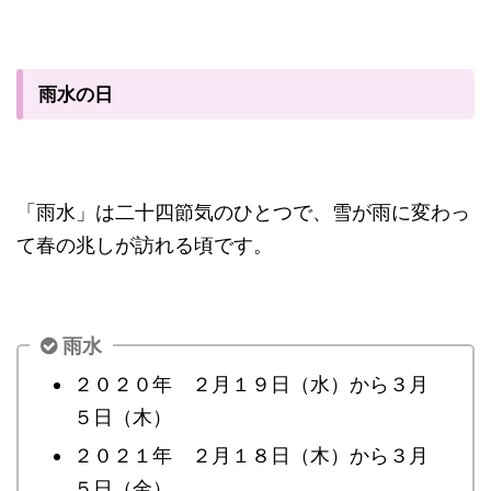
雨水の日
「雨水」は二十四節気のひとつで、雪が雨に変わっ
て春の兆しが訪れる頃です。
雨水
２０２０年 ２月１９日（水）から３月
５日（木）
２０２１年 ２月１８日（木）から３月
５日（金）