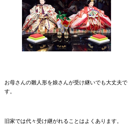
お母さんの雛人形を娘さんが受け継いでも大丈夫で
す。
旧家では代々受け継がれることはよくあります。