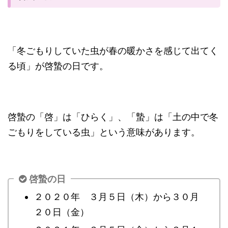
「冬ごもりしていた虫が春の暖かさを感じて出てく
る頃」が啓蟄の日です。
啓蟄の「啓」は「ひらく」、「蟄」は「土の中で冬
ごもりをしている虫」という意味があります。
啓蟄の日
２０２０年 ３月５日（木）から３０月
２０日（金）