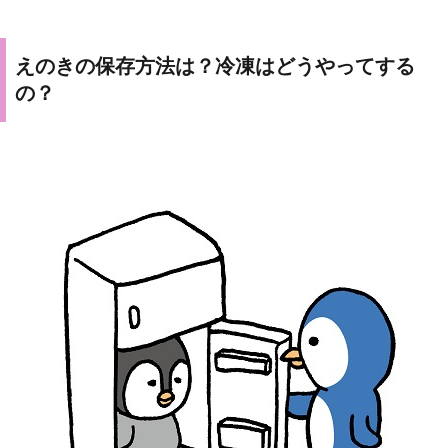
えのきの保存方法は？冷凍はどうやってする
の？