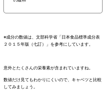
※成分の数値は、文部科学省「日本食品標準成分表
２０１５年版（七訂）」を参考にしています。
意外とたくさんの栄養素が含まれていますね。
数値だけ見てもわかりにくいので、キャベツと比較
してみましょう。