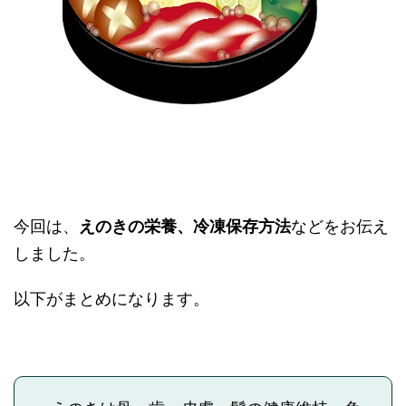
今回は、
えのきの栄養、冷凍保存方法
などをお伝え
しました。
以下がまとめになります。