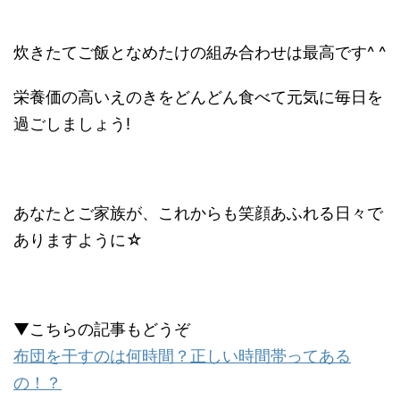
炊きたてご飯となめたけの組み合わせは最高です^ ^
栄養価の高いえのきをどんどん食べて元気に毎日を
過ごしましょう!
あなたとご家族が、これからも笑顔あふれる日々で
ありますように☆
▼こちらの記事もどうぞ
布団を干すのは何時間？正しい時間帯ってある
の！？