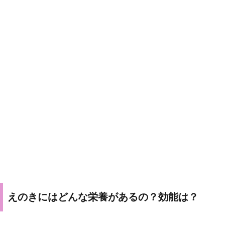
えのきにはどんな栄養があるの？効能は？