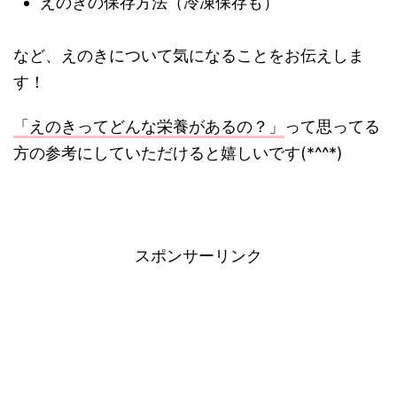
えのきの保存方法（冷凍保存も）
など、えのきについて気になることをお伝えしま
す！
「えのきってどんな栄養があるの？」
って思ってる
方の参考にしていただけると嬉しいです(*^^*)
スポンサーリンク