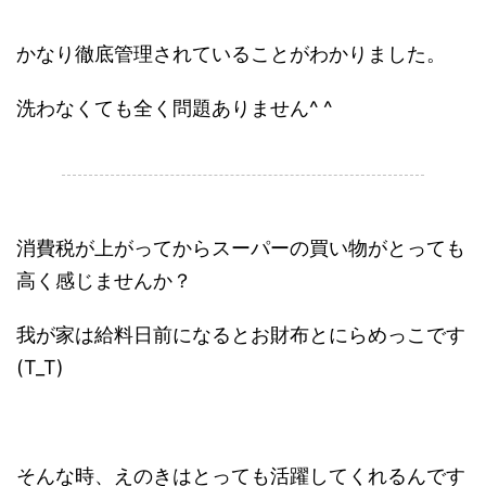
かなり徹底管理されていることがわかりました。
洗わなくても全く問題ありません^ ^
.
消費税が上がってからスーパーの買い物がとっても
高く感じませんか？
我が家は給料日前になるとお財布とにらめっこです
(T_T)
そんな時、えのきはとっても活躍してくれるんです