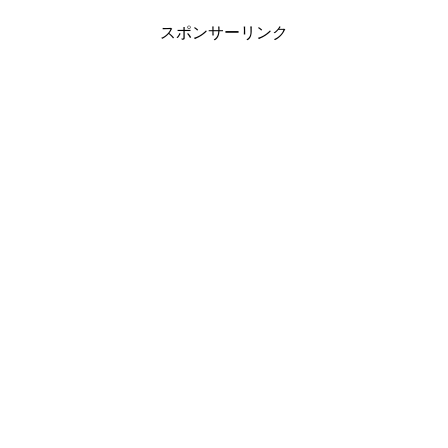
スポンサーリンク