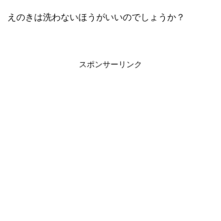
えのきは洗わないほうがいいのでしょうか？
スポンサーリンク