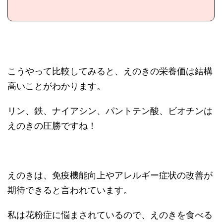
こうやって比較してみると、えのきの栄養価は結構
高いことがわかります。
リン、鉄、ナイアシン、パントテン酸、ビオチンは
えのきの圧勝ですね！
えのきは、免疫機能向上やアレルギー症状の改善が
期待できると言われています。
私は花粉症に悩まされているので、えのきを食べる