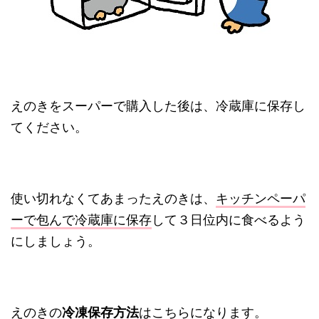
えのきをスーパーで購入した後は、冷蔵庫に保存し
てください。
使い切れなくてあまったえのきは、
キッチンペーパ
ーで包んで冷蔵庫に保存
して３日位内に食べるよう
にしましょう。
えのきの
冷凍保存方法
はこちらになります。