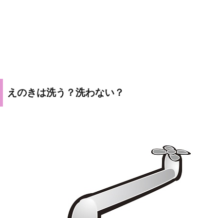
えのきは洗う？洗わない？