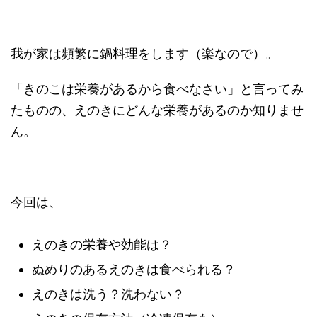
我が家は頻繁に鍋料理をします（楽なので）。
「きのこは栄養があるから食べなさい」と言ってみ
たものの、えのきにどんな栄養があるのか知りませ
ん。
今回は、
えのきの栄養や効能は？
ぬめりのあるえのきは食べられる？
えのきは洗う？洗わない？