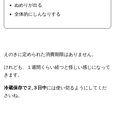
ぬめりが出る
全体的にしんなりする
えのきに定められた消費期限はありません。
けれども、１週間くらい経つと怪しい感じになって
きます。
冷蔵保存で２,３日中
には使い切るようにしてくだ
さいね。