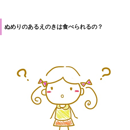
ぬめりのあるえのきは食べられるの？