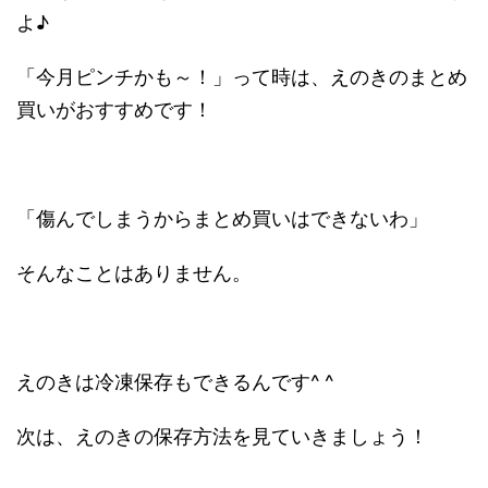
よ♪
「今月ピンチかも～！」って時は、えのきのまとめ
買いがおすすめです！
「傷んでしまうからまとめ買いはできないわ」
そんなことはありません。
えのきは冷凍保存もできるんです^ ^
次は、えのきの保存方法を見ていきましょう！