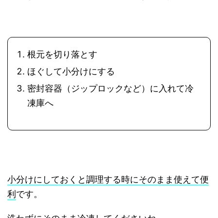
根元を切り落とす
ほぐして小分けにする
密封容器（ジップロックなど）に入れて冷
凍庫へ
小分けにしておくと調理する時にそのまま使えて便
利
です。