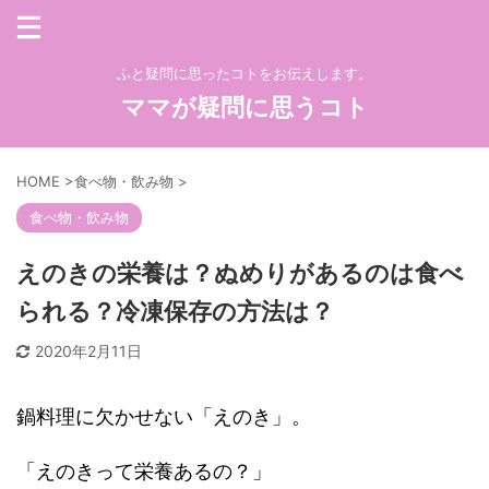
ふと疑問に思ったコトをお伝えします。
ママが疑問に思うコト
HOME
>
食べ物・飲み物
>
食べ物・飲み物
えのきの栄養は？ぬめりがあるのは食べ
られる？冷凍保存の方法は？
2020年2月11日
鍋料理に欠かせない「えのき」。
「えのきって栄養あるの？」