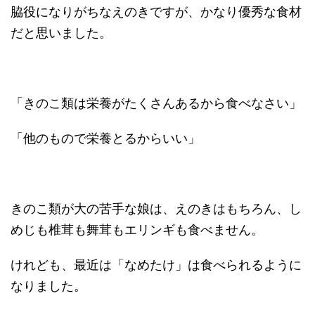
脇役になりがちなえのきですが、かなり優秀な食材
だと思いました。
「きのこ類は栄養がたくさんあるから食べなさい」
「他のもので栄養とるからいい」
きのこ類が大の苦手な娘は、えのきはもちろん、し
めじも椎茸も舞茸もエリンギも食べません。
けれども、最近は「なめたけ」は食べられるように
なりました。