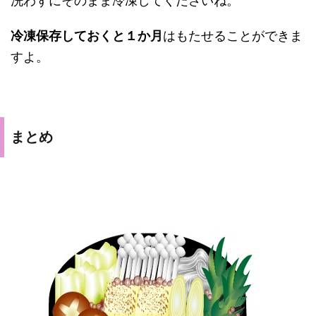
洗わずにそのまま冷凍してくださいね。
冷凍保存しておくと１か月
はもたせることができま
すよ。
まとめ