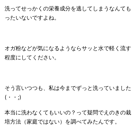
洗ってせっかくの栄養成分を逃してしまうなんても
ったいないですよね。
オガ粉などが気になるようならサッと水で軽く流す
程度にしてください。
そう言いつつも、私は今までずっと洗っていました
(・・;)
本当に洗わなくてもいいの？って疑問でえのきの栽
培方法（家庭ではない）を調べてみたんです。