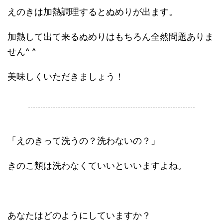
えのきは加熱調理するとぬめりが出ます。
加熱して出て来るぬめりはもちろん全然問題ありま
せん^ ^
美味しくいただきましょう！
.
「えのきって洗うの？洗わないの？」
きのこ類は洗わなくていいといいますよね。
あなたはどのようにしていますか？