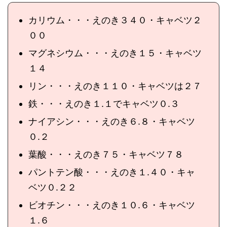
カリウム・・・えのき３４０・キャベツ２
００
マグネシウム・・・えのき１５・キャベツ
１４
リン・・・えのき１１０・キャベツは２７
鉄・・・えのき１.１でキャベツ０.３
ナイアシン・・・えのき６.８・キャベツ
０.２
葉酸・・・えのき７５・キャベツ７８
パントテン酸・・・えのき１.４０・キャ
ベツ０.２２
ビオチン・・・えのき１０.６・キャベツ
１.６