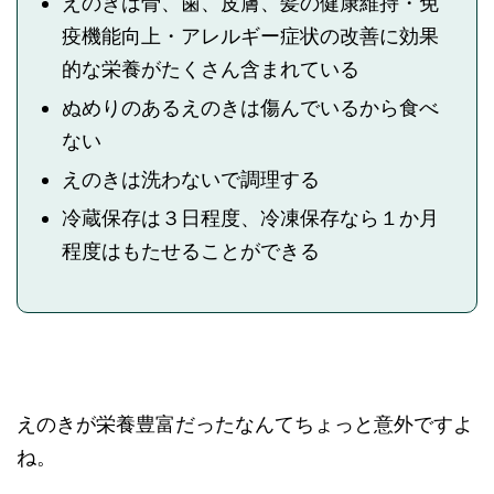
えのきは骨、歯、皮膚、髪の健康維持・免
疫機能向上・アレルギー症状の改善に効果
的な栄養がたくさん含まれている
ぬめりのあるえのきは傷んでいるから食べ
ない
えのきは洗わないで調理する
冷蔵保存は３日程度、冷凍保存なら１か月
程度はもたせることができる
えのきが栄養豊富だったなんてちょっと意外ですよ
ね。