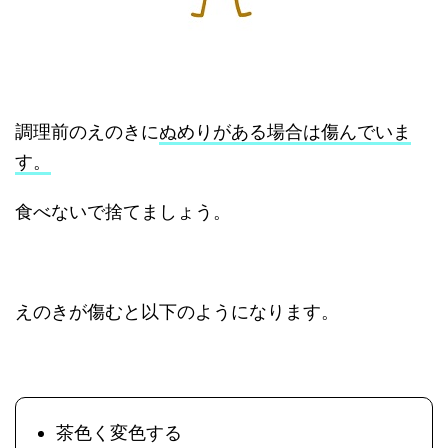
調理前のえのきに
ぬめりがある場合は傷んでいま
す。
食べないで捨てましょう。
えのきが傷むと以下のようになります。
茶色く変色する