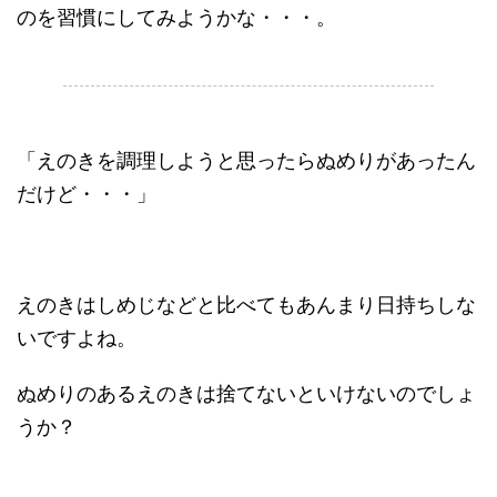
のを習慣にしてみようかな・・・。
.
「えのきを調理しようと思ったらぬめりがあったん
だけど・・・」
えのきはしめじなどと比べてもあんまり日持ちしな
いですよね。
ぬめりのあるえのきは捨てないといけないのでしょ
うか？