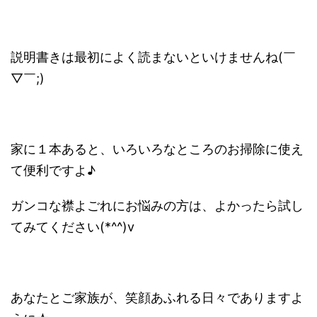
説明書きは最初によく読まないといけませんね(￣
▽￣;)
家に１本あると、いろいろなところのお掃除に使え
て便利ですよ♪
ガンコな襟よごれにお悩みの方は、よかったら試し
てみてください(*^^)v
あなたとご家族が、笑顔あふれる日々でありますよ