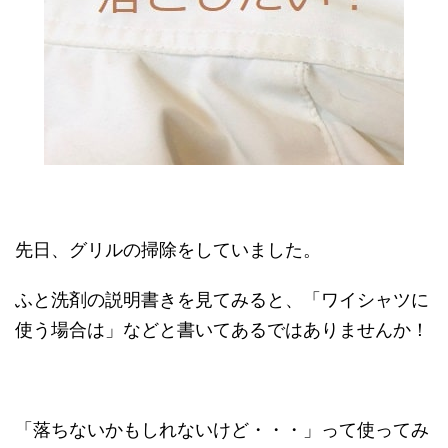
先日、グリルの掃除をしていました。
ふと洗剤の説明書きを見てみると、「ワイシャツに
使う場合は」などと書いてあるではありませんか！
「落ちないかもしれないけど・・・」って使ってみ