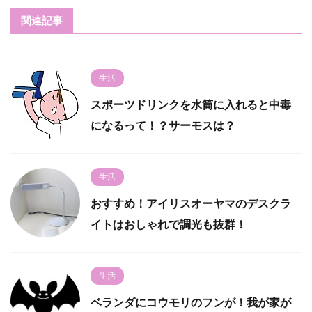
関連記事
生活
スポーツドリンクを水筒に入れると中毒
になるって！？サーモスは？
生活
おすすめ！アイリスオーヤマのデスクラ
イトはおしゃれで調光も抜群！
生活
ベランダにコウモリのフンが！我が家が