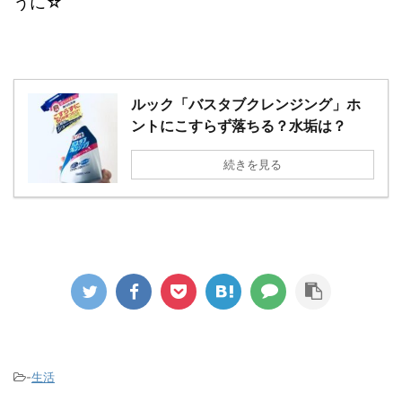
うに☆
ルック「バスタブクレンジング」ホ
ントにこすらず落ちる？水垢は？
続きを見る
-
生活