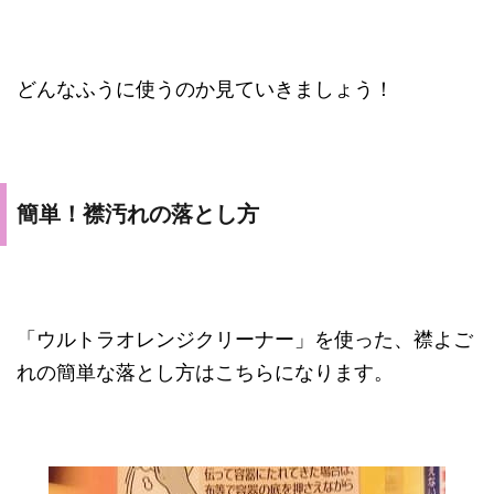
どんなふうに使うのか見ていきましょう！
簡単！襟汚れの落とし方
「ウルトラオレンジクリーナー」を使った、襟よご
れの簡単な落とし方はこちらになります。