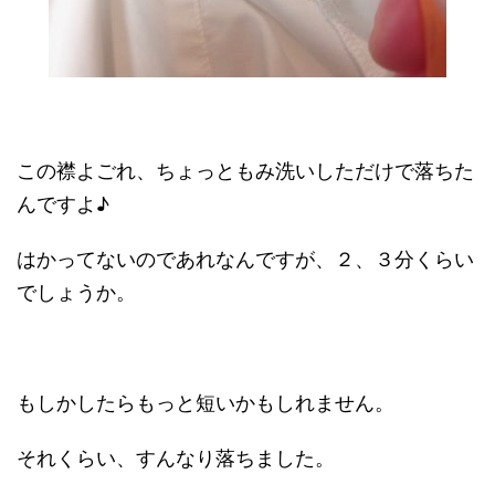
この襟よごれ、ちょっともみ洗いしただけで落ちた
んですよ♪
はかってないのであれなんですが、２、３分くらい
でしょうか。
もしかしたらもっと短いかもしれません。
それくらい、すんなり落ちました。