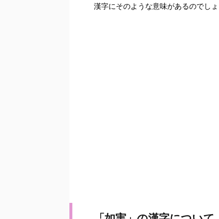
漢字にそのような意味があるのでしょ
「如実」の漢字について