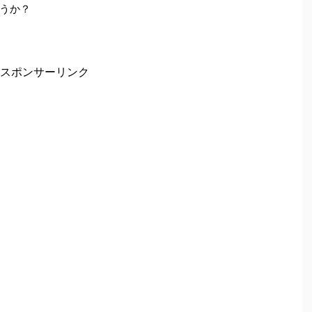
うか？
スポンサーリンク