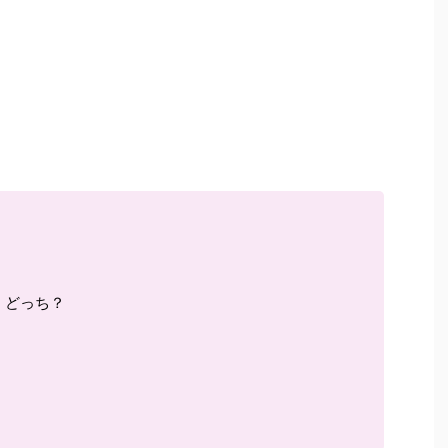
」どっち？