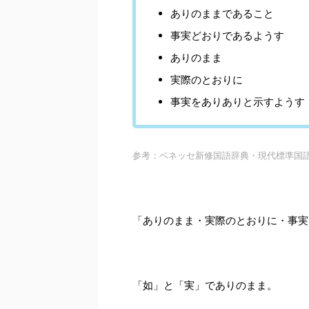
ありのままであること
事実どおりであるようす
ありのまま
実際のとおりに
事実をありありと示すようす
参考：ベネッセ新修国語辞典・現代標準国
「ありのまま・実際のとおりに・事実
「如」と「実」でありのまま。