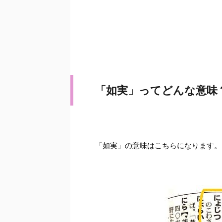
「如実」ってどんな意味
「如実」の意味はこちらになります。