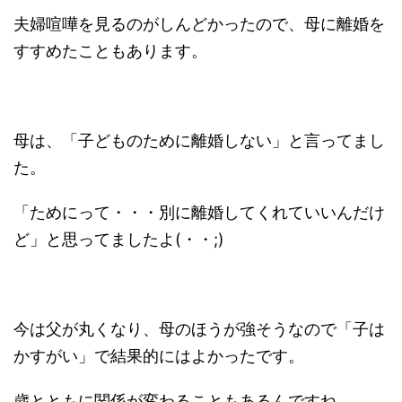
夫婦喧嘩を見るのがしんどかったので、母に離婚を
すすめたこともあります。
母は、「子どものために離婚しない」と言ってまし
た。
「ためにって・・・別に離婚してくれていいんだけ
ど」と思ってましたよ(・・;)
今は父が丸くなり、母のほうが強そうなので「子は
かすがい」で結果的にはよかったです。
歳とともに関係が変わることもあるんですね。