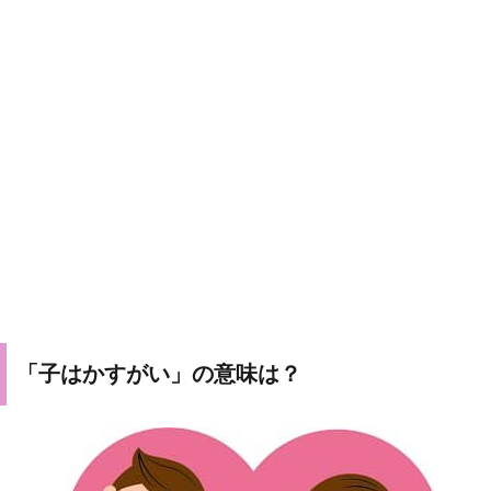
「子はかすがい」の意味は？