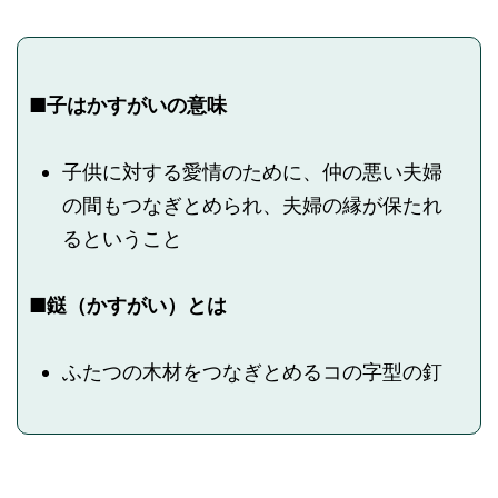
■子はかすがいの意味
子供に対する愛情のために、仲の悪い夫婦
の間もつなぎとめられ、夫婦の縁が保たれ
るということ
■鎹（かすがい）とは
ふたつの木材をつなぎとめるコの字型の釘