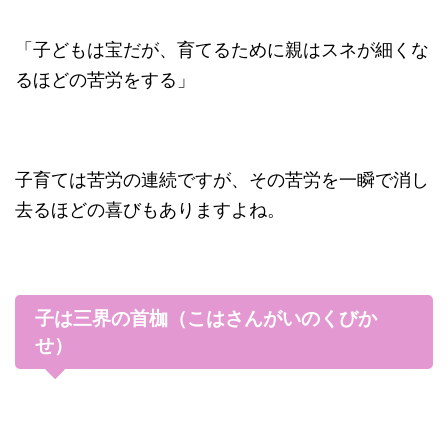
「子どもは宝だが、育てるために親はスネが細くな
るほどの苦労をする」
子育ては苦労の連続ですが、その苦労を一瞬で消し
去るほどの喜びもありますよね。
子は三界の首枷（こはさんがいのくびか
せ）