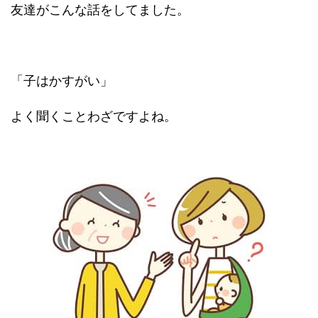
友達がこんな話をしてました。
「子はかすがい」
よく聞くことわざですよね。