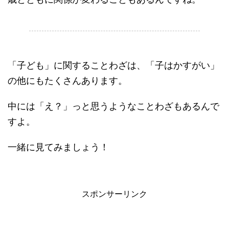
.
「子ども」に関することわざは、「子はかすがい」
の他にもたくさんあります。
中には「え？」っと思うようなことわざもあるんで
すよ。
一緒に見てみましょう！
スポンサーリンク