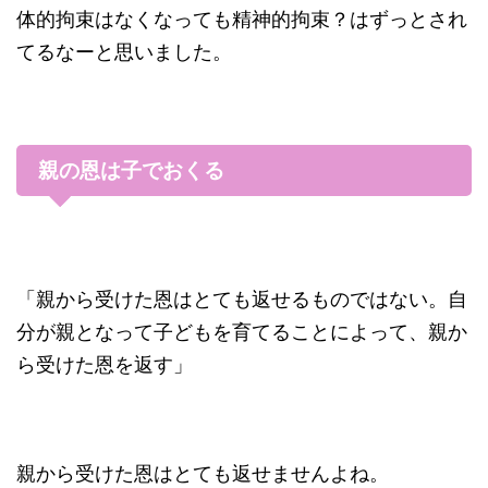
体的拘束はなくなっても精神的拘束？はずっとされ
てるなーと思いました。
親の恩は子でおくる
「親から受けた恩はとても返せるものではない。自
分が親となって子どもを育てることによって、親か
ら受けた恩を返す」
親から受けた恩はとても返せませんよね。