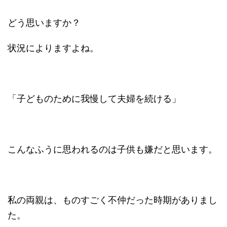
どう思いますか？
状況によりますよね。
「子どものために我慢して夫婦を続ける」
こんなふうに思われるのは子供も嫌だと思います。
私の両親は、ものすごく不仲だった時期がありまし
た。