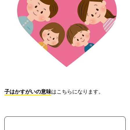
子はかすがいの意味
はこちらになります。