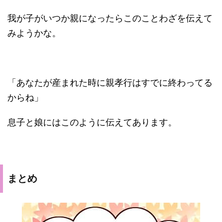
我が子がいつか親になったらこのことわざを伝えて
みようかな。
「あなたが産まれた時に親孝行はすでに終わってる
からね」
息子と娘にはこのように伝えてあります。
まとめ