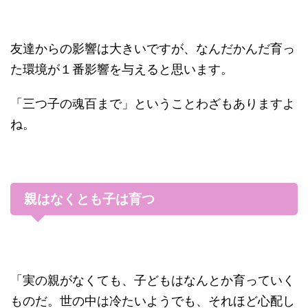
友達からの影響は大きいですが、なんだかんだ育っ
た環境が１番影響を与えると思います。
「三つ子の魂百まで」ということわざもありますよ
ね。
親はなくとも子は育つ
「実の親がなくても、子どもはなんとか育っていく
ものだ。世の中は冷たいようでも、それほど心配し