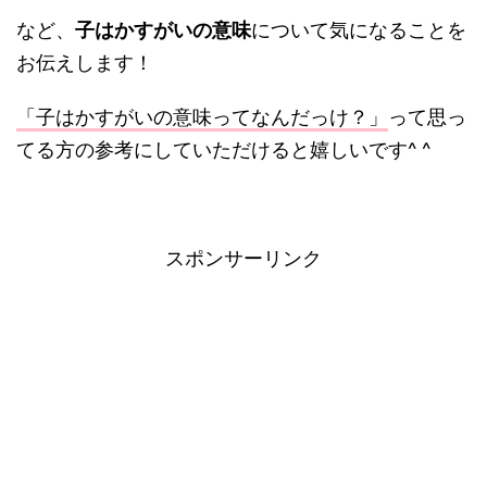
など、
子はかすがいの意味
について気になることを
お伝えします！
「子はかすがいの意味ってなんだっけ？」
って思っ
てる方の参考にしていただけると嬉しいです^ ^
スポンサーリンク