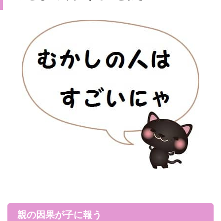
親の因果が子に報う