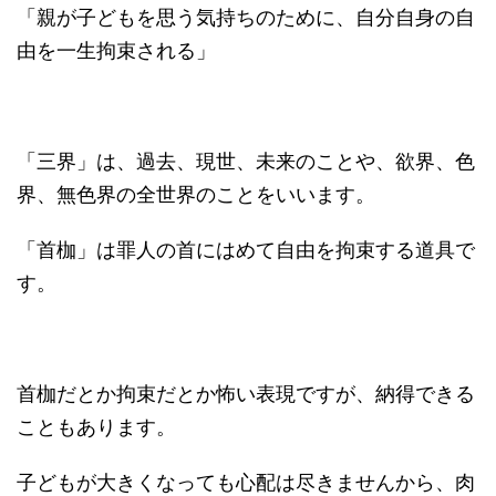
「親が子どもを思う気持ちのために、自分自身の自
由を一生拘束される」
「三界」は、過去、現世、未来のことや、欲界、色
界、無色界の全世界のことをいいます。
「首枷」は罪人の首にはめて自由を拘束する道具で
す。
首枷だとか拘束だとか怖い表現ですが、納得できる
こともあります。
子どもが大きくなっても心配は尽きませんから、肉