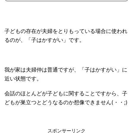
子どもの存在が夫婦をとりもっている場合に使われ
るのが、「子はかすがい」です。
我が家は夫婦仲は普通ですが、「子はかすがい」に
近い状態です。
会話のほとんどが子どもに関することですから、子
どもが巣立つとどうなるのか想像できません(・・;)
スポンサーリンク