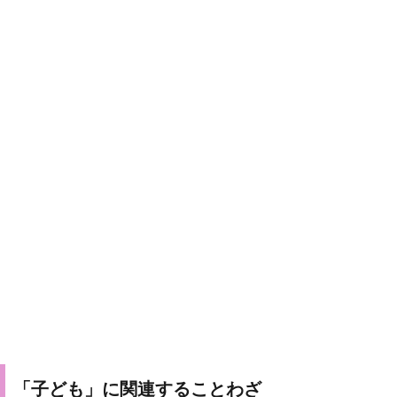
「子ども」に関連することわざ