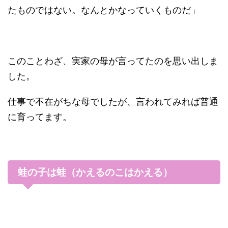
たものではない。なんとかなっていくものだ」
このことわざ、実家の母が言ってたのを思い出しま
した。
仕事で不在がちな母でしたが、言われてみれば普通
に育ってます。
蛙の子は蛙（かえるのこはかえる）