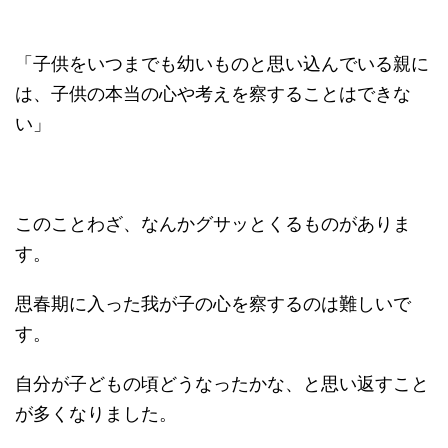
「子供をいつまでも幼いものと思い込んでいる親に
は、子供の本当の心や考えを察することはできな
い」
このことわざ、なんかグサッとくるものがありま
す。
思春期に入った我が子の心を察するのは難しいで
す。
自分が子どもの頃どうなったかな、と思い返すこと
が多くなりました。