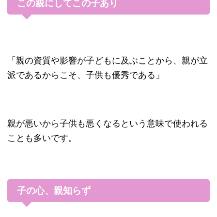
この親にしてこの子あり
「親の資質や影響が子どもに及ぶことから、親が立
派であるからこそ、子供も優秀である」
親が悪いから子供も悪くなるという意味で使われる
ことも多いです。
子の心、親知らず