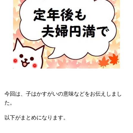
今回は、子はかすがいの意味などをお伝えしまし
た。
以下がまとめになります。