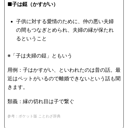
■子は鎹（かすがい）
子供に対する愛情のために、仲の悪い夫婦
の間もつなぎとめられ、夫婦の縁が保たれ
るということ
※「子は夫婦の鎹」ともいう
用例：子はかすがい、といわれたのは昔の話。最
近はペットがいるので離婚できないという話も聞
きます。
類義：縁の切れ目は子で繋ぐ
参考：ポケット版 ことわざ辞典