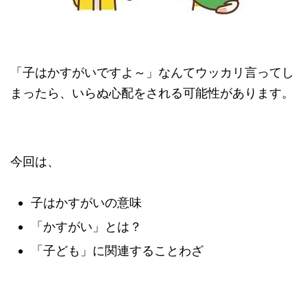
「子はかすがいですよ～」なんてウッカリ言ってし
まったら、いらぬ心配をされる可能性があります。
今回は、
子はかすがいの意味
「かすがい」とは？
「子ども」に関連することわざ