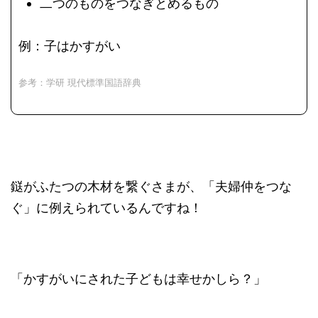
二つのものをつなぎとめるもの
例：子はかすがい
参考：学研 現代標準国語辞典
鎹がふたつの木材を繋ぐさまが、「夫婦仲をつな
ぐ」に例えられているんですね！
「かすがいにされた子どもは幸せかしら？」