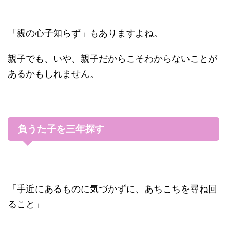
「親の心子知らず」もありますよね。
親子でも、いや、親子だからこそわからないことが
あるかもしれません。
負うた子を三年探す
「手近にあるものに気づかずに、あちこちを尋ね回
ること」