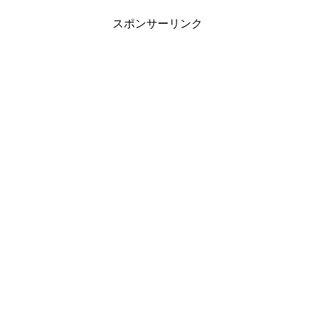
スポンサーリンク