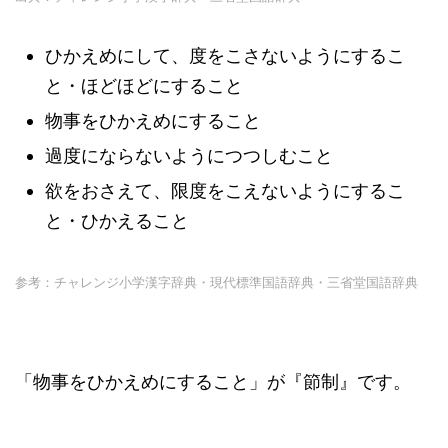
ひかえめにして、度をこさないようにするこ
と・ほどほどにすること
物事をひかえめにすること
過度にならないようにつつしむこと
欲をおさえて、限度をこえないようにするこ
と・ひかえること
参考：チャレンジ小学漢字辞典・現代標準国語辞典・三省堂国語辞典
「物事をひかえめにすること」が『節制』です。