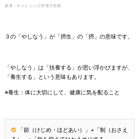
参考：チャレンジ小学漢字辞典
３の「やしなう」が「摂生」の「摂」の意味です。
「やしなう」は「扶養する」が思い浮かびますが、
「養生する」という意味もあります。
※養生：体に大切にして、健康に気を配ること
「節（けじめ・ほどあい）」+「制（おさえ