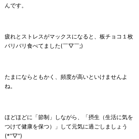
んです。
疲れとストレスがマックスになると、板チョコ１枚
バリバリ食べてました(￣▽￣;)
たまにならともかく、頻度が高いといけませんよ
ね。
ほどほどに「節制」しながら、「摂生（生活に気を
つけて健康を保つ）」して元気に過ごしましょう
(*''▽'')