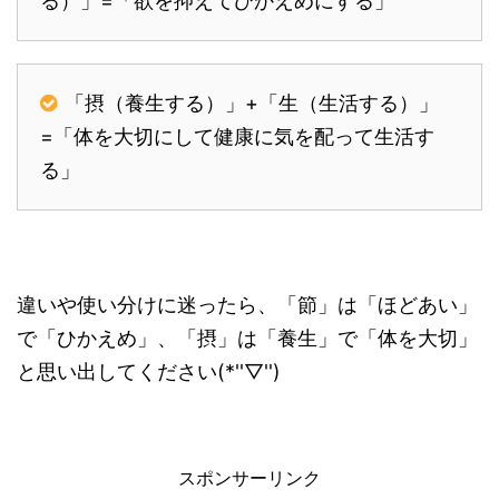
る）」=「欲を抑えてひかえめにする」
「摂（養生する）」+「生（生活する）」
=「体を大切にして健康に気を配って生活す
る」
違いや使い分けに迷ったら、「節」は「ほどあい」
で「ひかえめ」、「摂」は「養生」で「体を大切」
と思い出してください(*''▽'')
スポンサーリンク