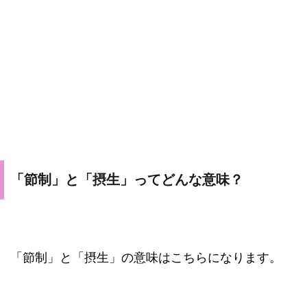
「節制」と「摂生」ってどんな意味？
「節制」と「摂生」の意味はこちらになります。