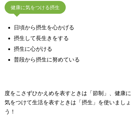
健康に気をつける摂生
日頃から摂生を心かげる
摂生して長生きをする
摂生に心がける
普段から摂生に努めている
度をこさずひかえめを表すときは「節制」、健康に
気をつけて生活を表すときは「摂生」を使いましょ
う！