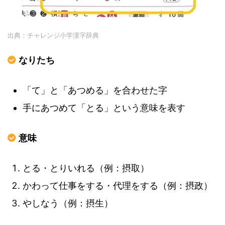
出典：チャレンジ小学漢字辞典
なりたち
「て」と「あつめる」を合わせた字
手にあつめて「とる」という意味を表す
意味
とる・とりいれる（例：摂取）
かわって仕事をする・代理をする（例：摂政）
やしなう（例：摂生）