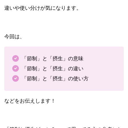
違いや使い分けが気になります。
今回は、
「節制」と「摂生」の意味
「節制」と「摂生」の違い
「節制」と「摂生」の使い方
などをお伝えします！