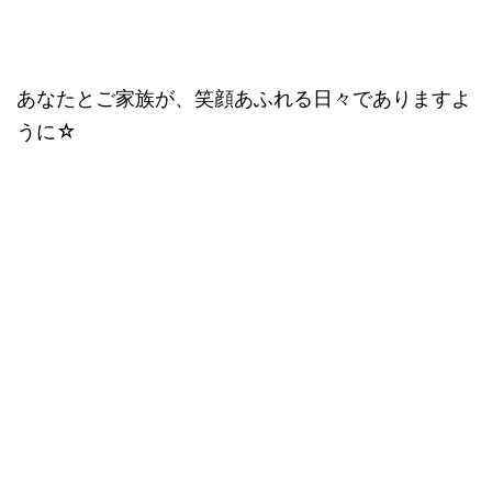
あなたとご家族が、笑顔あふれる日々でありますよ
うに☆