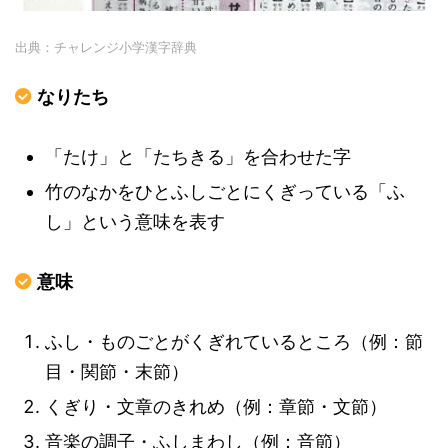
出典：チャレンジ小学漢字辞典
なりたち
「たけ」と「たちきる」を合わせた字
竹のなかをひとふしごとにくぎっている「ふ
し」という意味を表す
意味
ふし・ものごとがくぎれているところ（例：節
目・関節・末節）
くぎり・文章のきれめ（例：章節・文節）
音楽の調子・ふしまわし（例：音節）