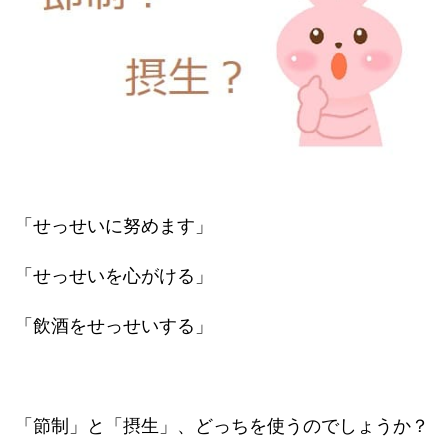
「せっせいに努めます」
「せっせいを心がける」
「飲酒をせっせいする」
「節制」と「摂生」、どっちを使うのでしょうか？