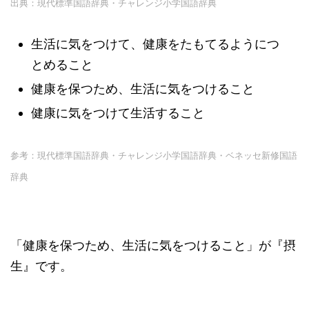
出典：現代標準国語辞典・チャレンジ小学国語辞典
生活に気をつけて、健康をたもてるようにつ
とめること
健康を保つため、生活に気をつけること
健康に気をつけて生活すること
参考：現代標準国語辞典・チャレンジ小学国語辞典・ベネッセ新修国語
辞典
「健康を保つため、生活に気をつけること」が『摂
生』です。