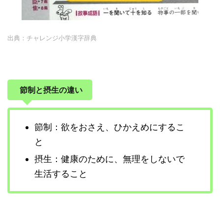
出典：チャレンジ小学漢字辞典
節制と摂生の違い
節制：欲をおさえ、ひかえめにするこ
と
摂生：健康のために、無理をしないで
生活すること