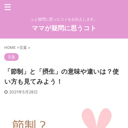
ふと疑問に思ったコトをお伝えします。
ママが疑問に思うコト
HOME
>
言葉
>
言葉
「節制」と「摂生」の意味や違いは？使
い方も見てみよう！
2021年5月28日