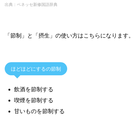
出典：ベネッセ新修国語辞典
「節制」と「摂生」の使い方はこちらになります。
ほどほどにするの節制
飲酒を節制する
喫煙を節制する
甘いものを節制する