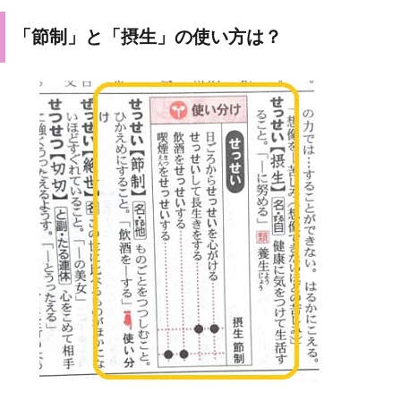
「節制」と「摂生」の使い方は？