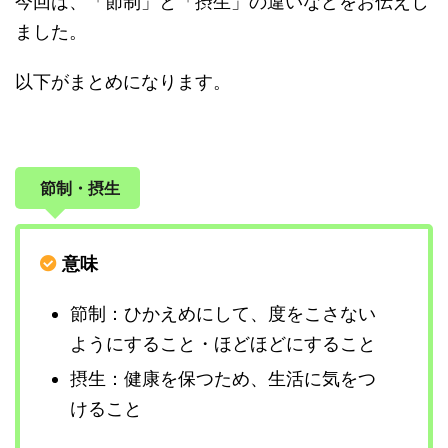
今回は、「節制」と「摂生」の違いなどをお伝えし
ました。
以下がまとめになります。
節制・摂生
意味
節制：ひかえめにして、度をこさない
ようにすること・ほどほどにすること
摂生：健康を保つため、生活に気をつ
けること