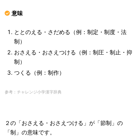
意味
ととのえる・さだめる（例：制定・制度・法
制）
おさえる・おさえつける（例：制圧・制止・抑
制）
つくる（例：制作）
参考：チャレンジ小学漢字辞典
２の「おさえる・おさえつける」が「節制」の
「制」の意味です。