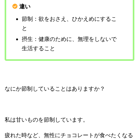
違い
節制：欲をおさえ、ひかえめにするこ
と
摂生：健康のために、無理をしないで
生活すること
なにか節制していることはありますか？
私は甘いものを節制しています。
疲れた時など、無性にチョコレートが食べたくなる