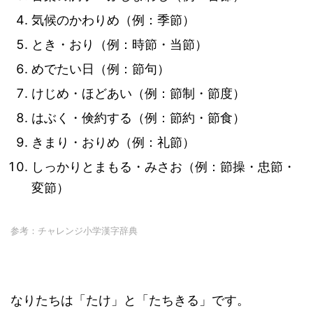
気候のかわりめ（例：季節）
とき・おり（例：時節・当節）
めでたい日（例：節句）
けじめ・ほどあい（例：節制・節度）
はぶく・倹約する（例：節約・節食）
きまり・おりめ（例：礼節）
しっかりとまもる・みさお（例：節操・忠節・
変節）
参考：チャレンジ小学漢字辞典
なりたちは「たけ」と「たちきる」です。