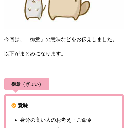
今回は、「御意」の意味などをお伝えしました。
以下がまとめになります。
御意（ぎょい）
意味
身分の高い人のお考え・ご命令