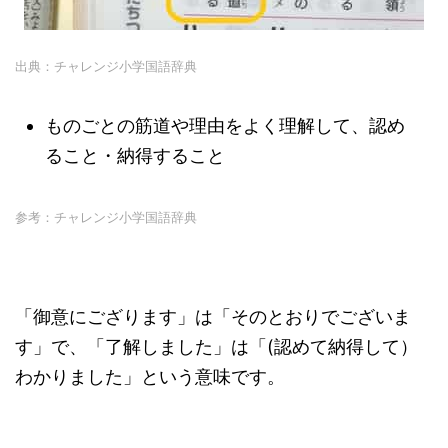
出典：チャレンジ小学国語辞典
ものごとの筋道や理由をよく理解して、認め
ること・納得すること
参考：チャレンジ小学国語辞典
「御意にござります」は「そのとおりでございま
す」で、「了解しました」は「(認めて納得して）
わかりました」という意味です。