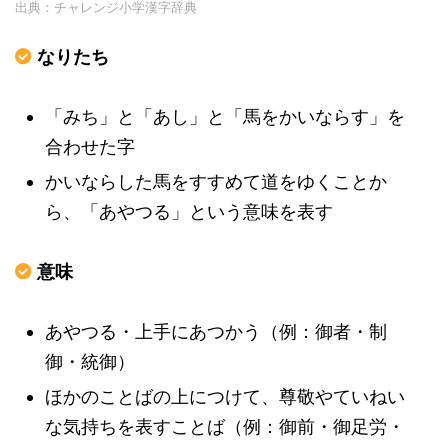
出典：チャレンジ小学漢字辞典
なりたち
「みち」と「あし」と「馬をかいならす」を
合わせた字
かいならした馬をすすめて道をゆくことか
ら、「あやつる」という意味を表す
意味
あやつる・上手にあつかう（例：御者・制
御・統御）
ほかのことばの上につけて、尊敬やていねい
な気持ちを表すことば（例：御前・御足労・