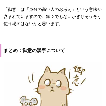
「御意」は「身分の高い人のお考え」という意味が
含まれていますので、家臣でもないかぎりそうそう
使う場面はないかと思います。
まとめ：御意の漢字について