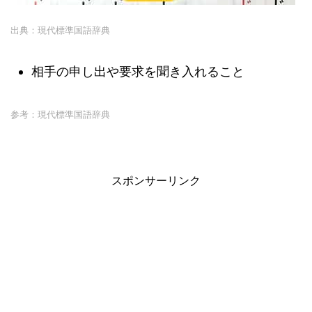
出典：現代標準国語辞典
相手の申し出や要求を聞き入れること
参考：現代標準国語辞典
スポンサーリンク