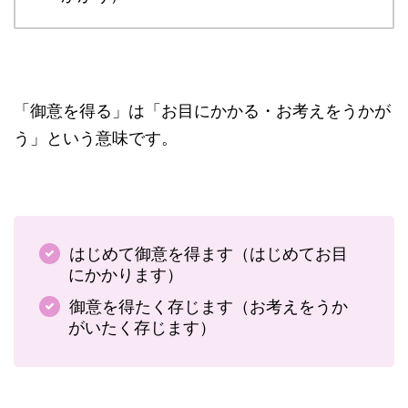
「御意を得る」は「お目にかかる・お考えをうかが
う」という意味です。
はじめて御意を得ます（はじめてお目
にかかります）
御意を得たく存じます（お考えをうか
がいたく存じます）