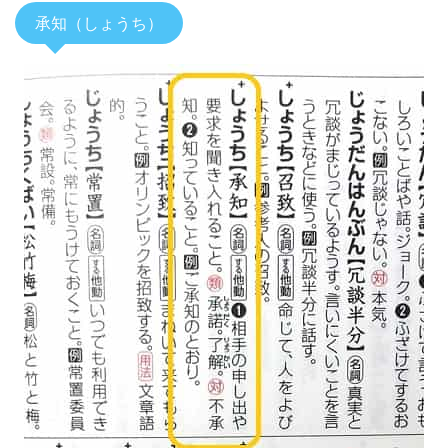
承知（しょうち）