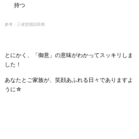
持つ
参考：三省堂国語辞典
とにかく、「御意」の意味がわかってスッキリしま
した！
あなたとご家族が、笑顔あふれる日々でありますよ
うに☆