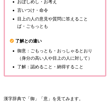
おぼしめし・お考え
言いつけ・命令
目上の人の意見や質問に答えること
ば・ごもっとも
了解との違い
御意：ごもっとも・おっしゃるとおり
（身分の高い人や目上の人に対して）
了解：認めること・納得すること
漢字辞典で「御」「意」を見てみます。