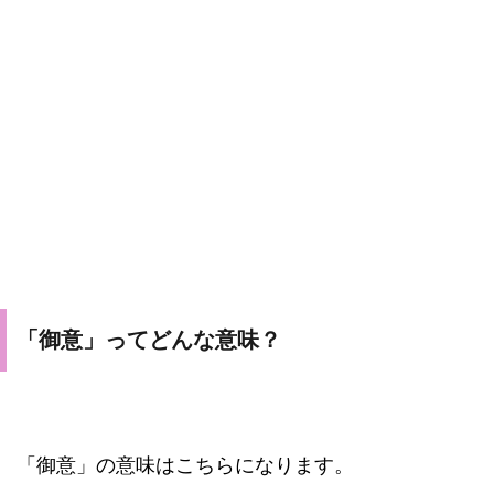
「御意」ってどんな意味？
「御意」の意味はこちらになります。