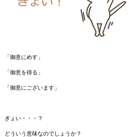
「御意にめす」
「御意を得る」
「御意にございます」
ぎょい・・・？
どういう意味なのでしょうか？