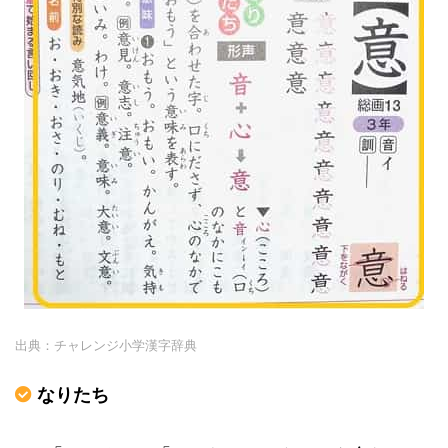
出典：チャレンジ小学漢字辞典
なりたち