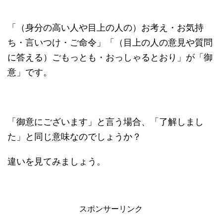
「（身分の高い人や目上の人の）お考え・お気持
ち・言いつけ・ご命令」「（目上の人の意見や質問
に答える）ごもっとも・おっしゃるとおり」が「御
意」です。
「御意にございます」と言う場合、「了解しまし
た」と同じ意味なのでしょうか？
違いを見てみましょう。
スポンサーリンク