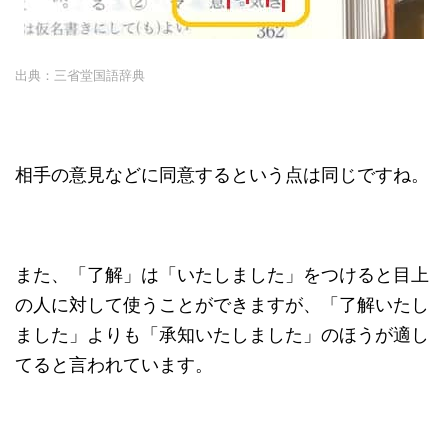
出典：三省堂国語辞典
相手の意見などに同意するという点は同じですね。
また、「了解」は「いたしました」をつけると目上
の人に対して使うことができますが、「了解いたし
ました」よりも「承知いたしました」のほうが適し
てると言われています。