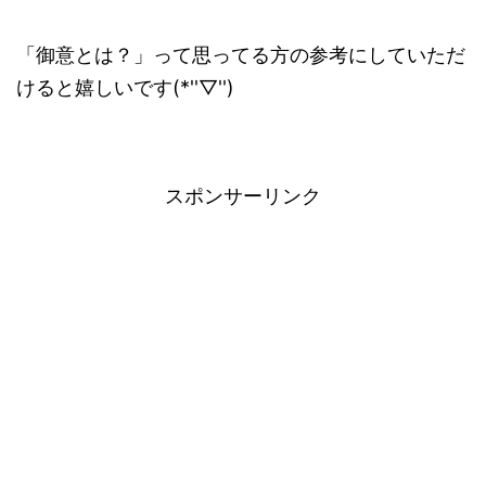
「御意とは？」って思ってる方の参考にしていただ
けると嬉しいです(*''▽'')
スポンサーリンク