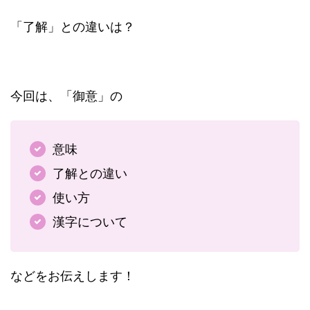
「了解」との違いは？
今回は、「御意」の
意味
了解との違い
使い方
漢字について
などをお伝えします！