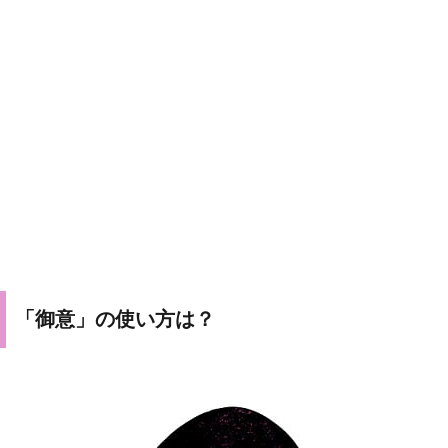
「御意」の使い方は？