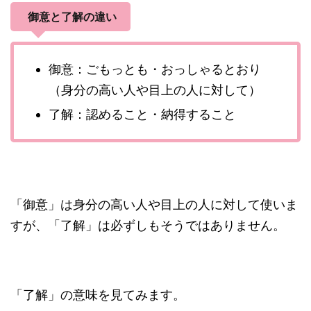
御意と了解の違い
御意：ごもっとも・おっしゃるとおり
（身分の高い人や目上の人に対して）
了解：認めること・納得すること
「御意」は身分の高い人や目上の人に対して使いま
すが、「了解」は必ずしもそうではありません。
「了解」の意味を見てみます。