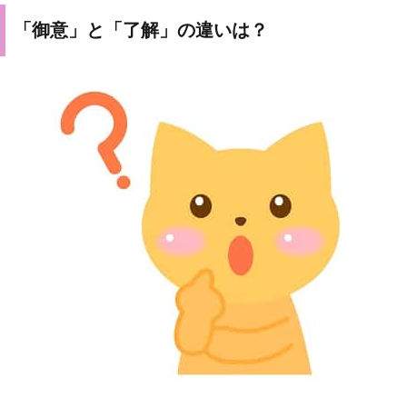
「御意」と「了解」の違いは？