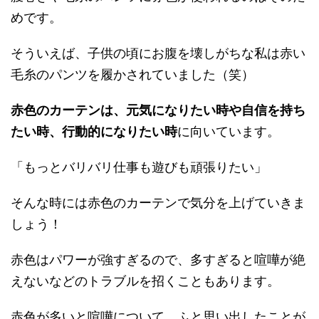
めです。
そういえば、子供の頃にお腹を壊しがちな私は赤い
毛糸のパンツを履かされていました（笑）
赤色のカーテンは、元気になりたい時や自信を持ち
たい時、行動的になりたい時
に向いています。
「もっとバリバリ仕事も遊びも頑張りたい」
そんな時には赤色のカーテンで気分を上げていきま
しょう！
赤色はパワーが強すぎるので、多すぎると喧嘩が絶
えないなどのトラブルを招くこともあります。
赤色が多いと喧嘩について、ふと思い出したことが