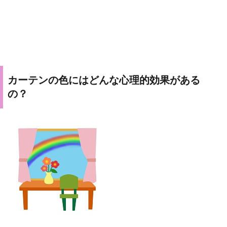
カーテンの色にはどんな心理的効果がある
の？