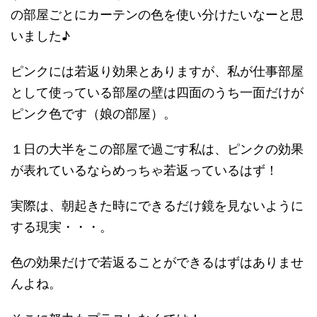
の部屋ごとにカーテンの色を使い分けたいなーと思
いました♪
ピンクには若返り効果とありますが、私が仕事部屋
として使っている部屋の壁は四面のうち一面だけが
ピンク色です（娘の部屋）。
１日の大半をこの部屋で過ごす私は、ピンクの効果
が表れているならめっちゃ若返っているはず！
実際は、朝起きた時にできるだけ鏡を見ないように
する現実・・・。
色の効果だけで若返ることができるはずはありませ
んよね。