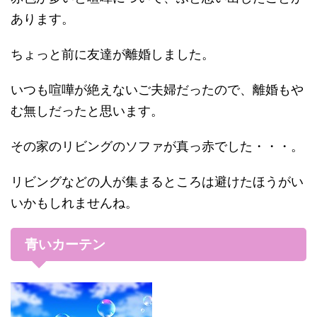
あります。
ちょっと前に友達が離婚しました。
いつも喧嘩が絶えないご夫婦だったので、離婚もや
む無しだったと思います。
その家のリビングのソファが真っ赤でした・・・。
リビングなどの人が集まるところは避けたほうがい
いかもしれませんね。
青いカーテン