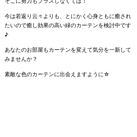
そこに努力もプラスしなくては！
今は若返り云々よりも、とにかく心身ともに癒され
たいので癒し効果の高い緑のカーテンを検討中です
♪
あなたのお部屋もカーテンを変えて気分を一新して
みませんか？
素敵な色のカーテンに出会えますように☆