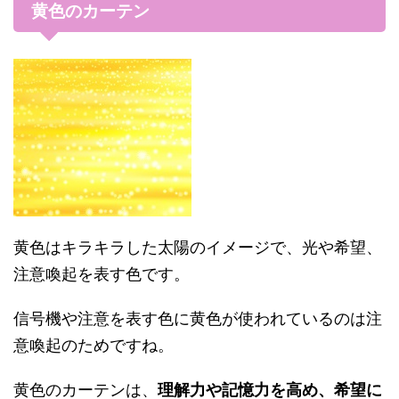
黄色のカーテン
黄色はキラキラした太陽のイメージで、光や希望、
注意喚起を表す色です。
信号機や注意を表す色に黄色が使われているのは注
意喚起のためですね。
黄色のカーテンは、
理解力や記憶力を高め、希望に