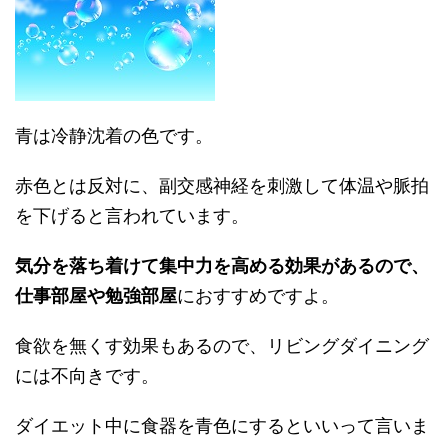
青は冷静沈着の色です。
赤色とは反対に、副交感神経を刺激して体温や脈拍
を下げると言われています。
気分を落ち着けて集中力を高める効果があるので、
仕事部屋や勉強部屋
におすすめですよ。
食欲を無くす効果もあるので、リビングダイニング
には不向きです。
ダイエット中に食器を青色にするといいって言いま