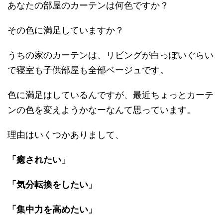
あなたの部屋のカーテンは何色ですか？
その色に満足していますか？
うちの家のカーテンは、リビングが白っぽいぐらい
で寝室も子供部屋も全部ベージュです。
色に満足はしているんですが、最近ちょっとカーテ
ンの色を変えようかなーなんて思っています。
理由はいくつかありまして、
「癒されたい」
「気分転換をしたい」
「集中力を高めたい」