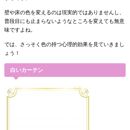
壁や床の色を変えるのは現実的ではありませんし、
普段目にも止まらないようなところを変えても無意
味ですよね。
では、さっそく色の持つ心理的効果を見ていきまし
ょう！
白いカーテン