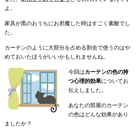
よ。
家具が黒のおうちにお邪魔した時はすごく素敵でし
た。
カーテンのように大部分を占める割合で使うのはや
めておいたほうがいいかもしれませんね。
今回は
カーテンの色の持
つ心理的効果
についてお
伝えしました。
あなたの部屋のカーテン
の色はどんな効果があり
ましたか？