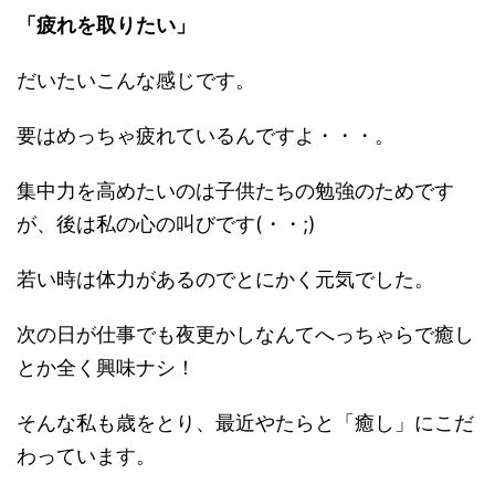
「疲れを取りたい」
だいたいこんな感じです。
要はめっちゃ疲れているんですよ・・・。
集中力を高めたいのは子供たちの勉強のためです
が、後は私の心の叫びです(・・;)
若い時は体力があるのでとにかく元気でした。
次の日が仕事でも夜更かしなんてへっちゃらで癒し
とか全く興味ナシ！
そんな私も歳をとり、最近やたらと「癒し」にこだ
わっています。