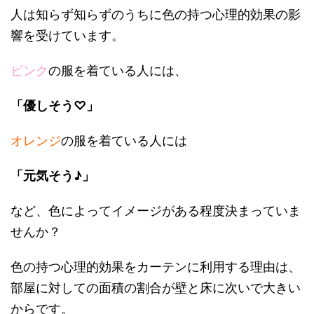
人は知らず知らずのうちに色の持つ心理的効果の影
響を受けています。
ピンク
の服を着ている人には、
「優しそう♡」
オレンジ
の服を着ている人には
「元気そう♪」
など、色によってイメージがある程度決まっていま
せんか？
色の持つ心理的効果をカーテンに利用する理由は、
部屋に対しての面積の割合が壁と床に次いで大きい
からです。