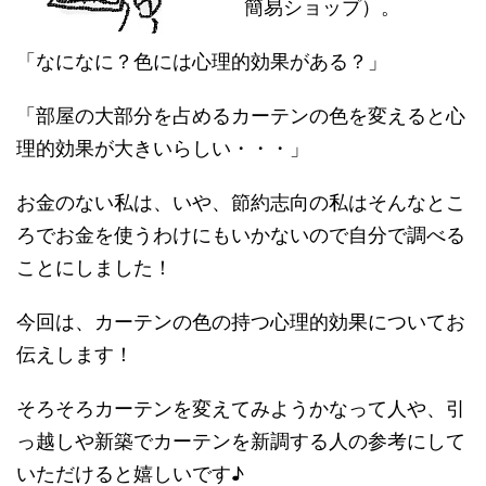
簡易ショップ）。
「なになに？色には心理的効果がある？」
「部屋の大部分を占めるカーテンの色を変えると心
理的効果が大きいらしい・・・」
お金のない私は、いや、節約志向の私はそんなとこ
ろでお金を使うわけにもいかないので自分で調べる
ことにしました！
今回は、カーテンの色の持つ心理的効果についてお
伝えします！
そろそろカーテンを変えてみようかなって人や、引
っ越しや新築でカーテンを新調する人の参考にして
いただけると嬉しいです♪