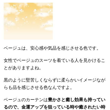
ベージュは、安心感や気品を感じさせる色です。
女性でベージュのスーツを着ている人を見かけるこ
とがありますよね。
黒のように堅苦しくならずに柔らかいイメージなが
らも品を感じさせる色なんですよ。
ベージュのカーテンは
豊かさと癒し効果も持ってい
るので、金運アップを狙っている時や癒されたい時