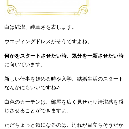
白は純潔、純真さを表します。
ウエディングドレスがそうですよね。
何かをスタートさせたい時、気分を一新させたい時
に向いています。
新しい仕事を始める時や入学、結婚生活のスタート
なんかにもいいですね♪
白色のカーテンは、部屋を広く見せたり清潔感を感
じさせることができますよ。
ただちょっと気になるのは、汚れが目立ちそうだか