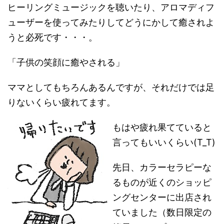
ヒーリングミュージックを聴いたり、アロマディフ
ューザーを使ってみたりしてどうにかして癒されよ
うと必死です・・・。
「子供の笑顔に癒やされる」
ママとしてもちろんあるんですが、それだけでは足
りないくらい疲れてます。
もはや疲れ果てていると
言ってもいいくらい(T_T)
先日、カラーセラピーな
るものが近くのショッピ
ングセンターに出店され
ていました（数日限定の