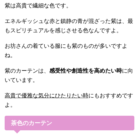
紫は高貴で繊細な色です。
エネルギッシュな赤と鎮静の青が混ざった紫は、最
もスピリチュアルを感じさせる色なんですよ。
お坊さんの着ている服にも紫のものが多いですよ
ね。
紫のカーテンは、
感受性や創造性を高めたい時
に向
いています。
高貴で優雅な気分にひたりたい時
にもおすすめです
よ。
茶色のカーテン