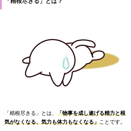
「精根尽きる」とは？
「精根尽きる」とは、
「物事を成し遂げる精力と根
気がなくなる、気力も体力もなくなる」
ことです。