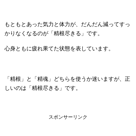
もともとあった気力と体力が、だんだん減ってすっ
かりなくなるのが「精根尽きる」です。
心身ともに疲れ果てた状態を表しています。
「精根」と「精魂」どちらを使うか迷いますが、正
しいのは「精根尽きる」です。
スポンサーリンク