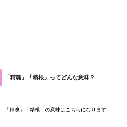
「精魂」「精根」ってどんな意味？
「精魂」「精根」の意味はこちらになります。