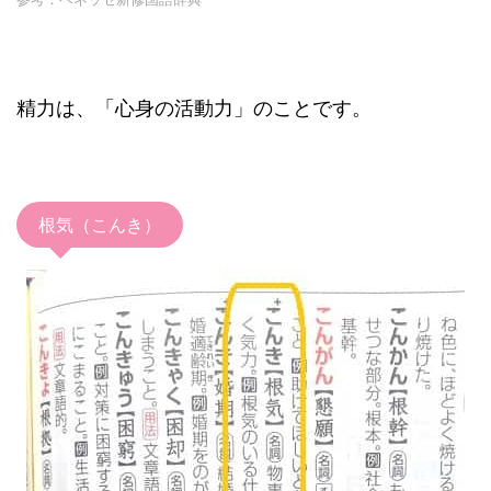
精力は、「心身の活動力」のことです。
根気（こんき）