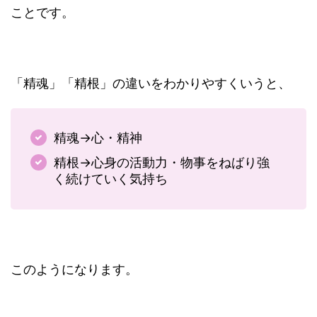
ことです。
「精魂」「精根」の違いをわかりやすくいうと、
精魂→心・精神
精根→心身の活動力・物事をねばり強
く続けていく気持ち
このようになります。