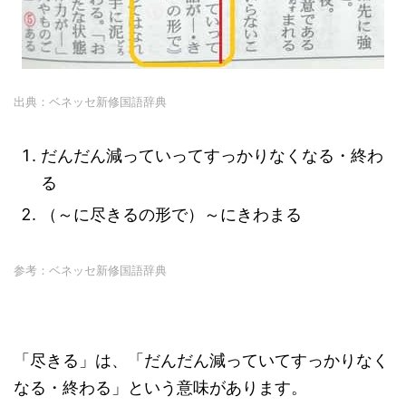
出典：ベネッセ新修国語辞典
だんだん減っていってすっかりなくなる・終わ
る
（～に尽きるの形で）～にきわまる
参考：ベネッセ新修国語辞典
「尽きる」は、「だんだん減っていてすっかりなく
なる・終わる」という意味があります。