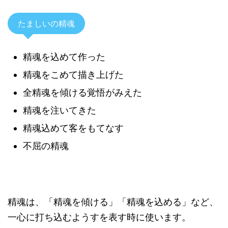
たましいの精魂
精魂を込めて作った
精魂をこめて描き上げた
全精魂を傾ける覚悟がみえた
精魂を注いてきた
精魂込めて客をもてなす
不屈の精魂
精魂は、「精魂を傾ける」「精魂を込める」など、
一心に打ち込むようすを表す時に使います。