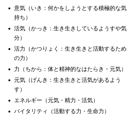
意気（いき：何かをしようとする積極的な気
持ち）
活気（かっき：生き生きしているようすや気
分）
活力（かつりょく：生き生きと活動するため
の力）
力（ちから：体と精神的なはたらき・元気）
元気（げんき：生き生きと活気があるよう
す）
エネルギー（元気・精力・活気）
バイタリティ（活動する力・生命力）