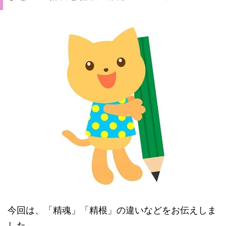
今回は、「精魂」「精根」の違いなどをお伝えしま
した。