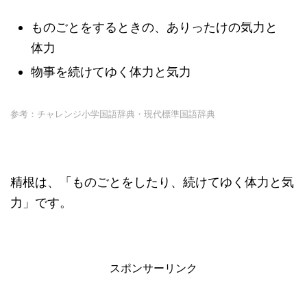
ものごとをするときの、ありったけの気力と
体力
物事を続けてゆく体力と気力
参考：チャレンジ小学国語辞典・現代標準国語辞典
精根は、「ものごとをしたり、続けてゆく体力と気
力」です。
スポンサーリンク