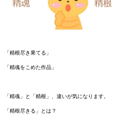
「精根尽き果てる」
「精魂をこめた作品」
「精魂」と「精根」、違いが気になります。
「精根尽きる」とは？