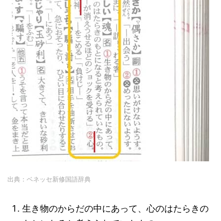
出典：ベネッセ新修国語辞典
生き物のからだの中にあって、心のはたらきの