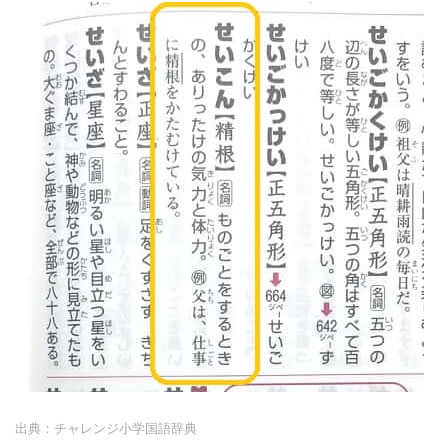
出典：チャレンジ小学国語辞典