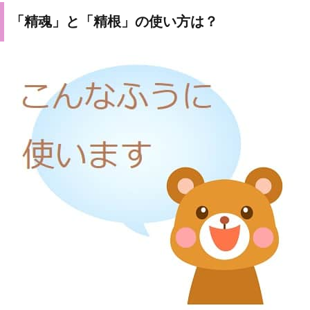
「精魂」と「精根」の使い方は？