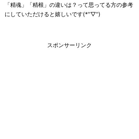
「精魂」「精根」の違いは？って思ってる方の参考
にしていただけると嬉しいです(*''▽'')
スポンサーリンク