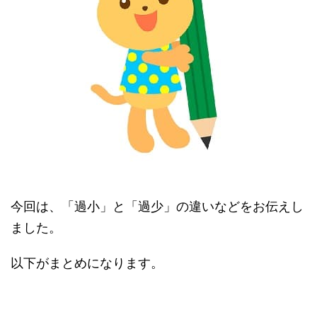
今回は、「過小」と「過少」の違いなどをお伝えし
ました。
以下がまとめになります。