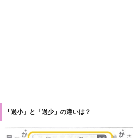
「過小」と「過少」の違いは？