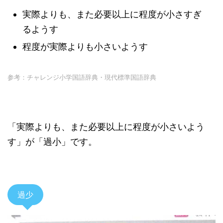
実際よりも、また必要以上に程度が小さすぎ
るようす
程度が実際よりも小さいようす
参考：チャレンジ小学国語辞典・現代標準国語辞典
「実際よりも、また必要以上に程度が小さいよう
す」が「過小」です。
過少