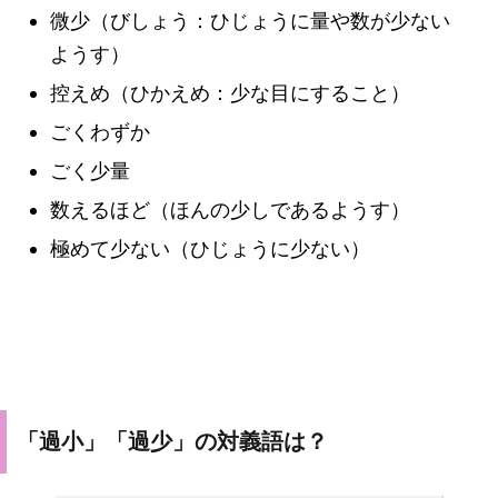
微少（びしょう：ひじょうに量や数が少ない
ようす）
控えめ（ひかえめ：少な目にすること）
ごくわずか
ごく少量
数えるほど（ほんの少しであるようす）
極めて少ない（ひじょうに少ない）
「過小」「過少」の対義語は？