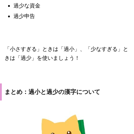
過少な資金
過少申告
「小さすぎる」ときは「過小」、「少なすぎる」と
きは「過少」を使いましょう！
まとめ：過小と過少の漢字について