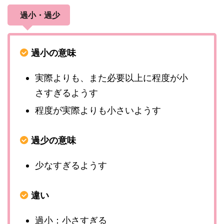
過小・過少
過小の意味
実際よりも、また必要以上に程度が小
さすぎるようす
程度が実際よりも小さいようす
過少の意味
少なすぎるようす
違い
過小：小さすぎる