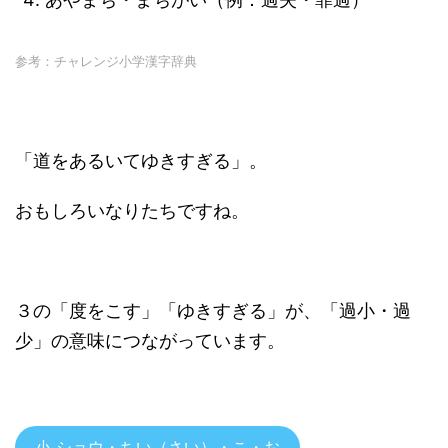
参考：チャレンジ小学漢字辞典
「道をあるいてゆきすぎる」。
おもしろいなりたちですね。
３の「度をこす」「ゆきすぎる」が、「過小・過
少」の意味につながっています。
小 ショウ・ちい（さい）・こ・お