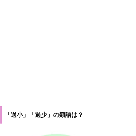
「過小」「過少」の類語は？