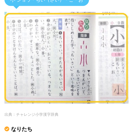
出典：チャレンジ小学漢字辞典
なりたち