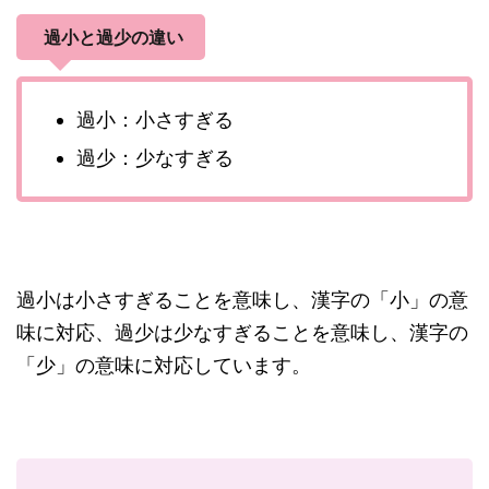
過小と過少の違い
過小：小さすぎる
過少：少なすぎる
過小は小さすぎることを意味し、漢字の「小」の意
味に対応、過少は少なすぎることを意味し、漢字の
「少」の意味に対応しています。