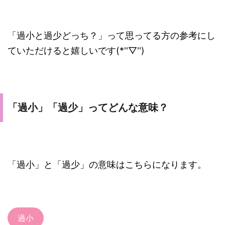
「過小と過少どっち？」って思ってる方の参考にし
ていただけると嬉しいです(*''▽'')
「過小」「過少」ってどんな意味？
「過小」と「過少」の意味はこちらになります。
過小