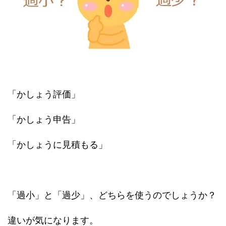
「かしょう評価」
「かしょう申告」
「かしょうに見積もる」
「過小」と「過少」、どちらを使うのでしょうか？
違いが気になります。