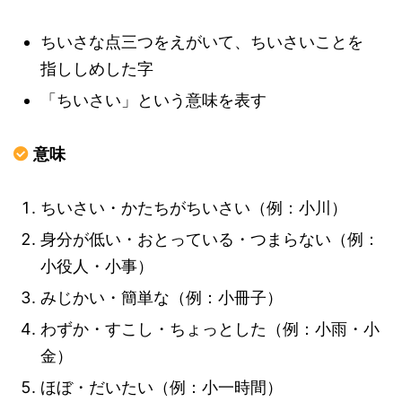
ちいさな点三つをえがいて、ちいさいことを
指ししめした字
「ちいさい」という意味を表す
意味
ちいさい・かたちがちいさい（例：小川）
身分が低い・おとっている・つまらない（例：
小役人・小事）
みじかい・簡単な（例：小冊子）
わずか・すこし・ちょっとした（例：小雨・小
金）
ほぼ・だいたい（例：小一時間）