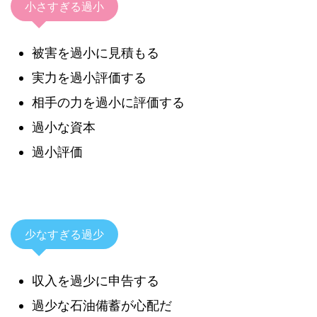
小さすぎる過小
被害を過小に見積もる
実力を過小評価する
相手の力を過小に評価する
過小な資本
過小評価
少なすぎる過少
収入を過少に申告する
過少な石油備蓄が心配だ