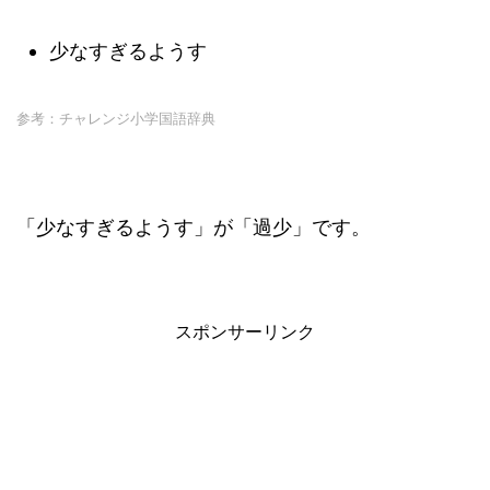
少なすぎるようす
参考：チャレンジ小学国語辞典
「少なすぎるようす」が「過少」です。
スポンサーリンク