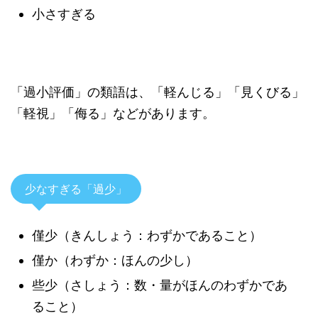
小さすぎる
「過小評価」の類語は、「軽んじる」「見くびる」
「軽視」「侮る」などがあります。
少なすぎる「過少」
僅少（きんしょう：わずかであること）
僅か（わずか：ほんの少し）
些少（さしょう：数・量がほんのわずかであ
ること）