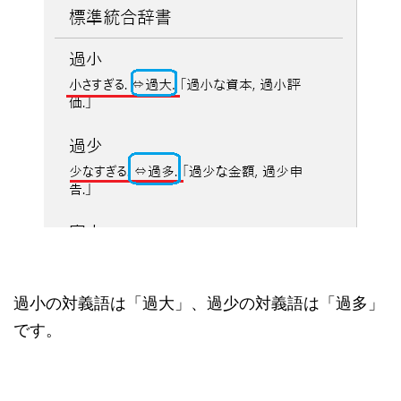
過小の対義語は「過大」、過少の対義語は「過多」
です。