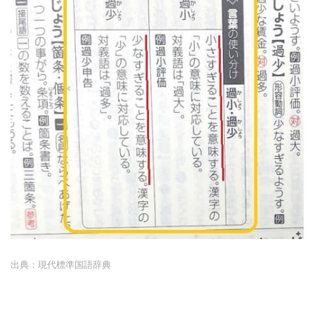
出典：現代標準国語辞典