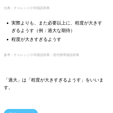
出典：チャレンジ小学国語辞典
実際よりも、また必要以上に、程度が大きす
ぎるようす（例：過大な期待）
程度が大きすぎるようす
参考：チャレンジ小学国語辞典・現代標準国語辞典
「過大」は「程度が大きすぎるようす」をいいま
す。