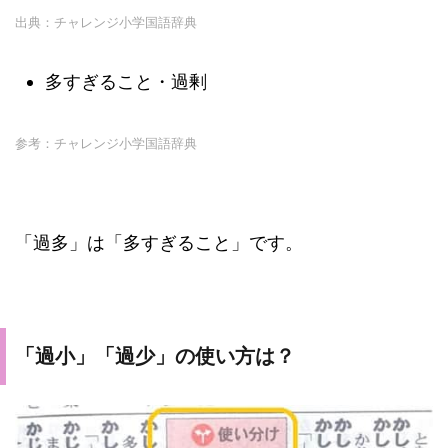
出典：チャレンジ小学国語辞典
多すぎること・過剰
参考：チャレンジ小学国語辞典
「過多」は「多すぎること」です。
「過小」「過少」の使い方は？