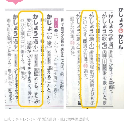
出典：チャレンジ小学国語辞典・現代標準国語辞典