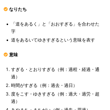
なりたち
「道をあるく」と「おおすぎる」を合わせた
字
道をあるいてゆきすぎるという意味を表す
意味
すぎる・とおりすぎる（例：過程・経過・通
過）
時間がすぎる（例：過去・過日）
度をこす・ゆきすぎる（例：過大・過労・超
過）
あやまち・まちがい（例：過失・罪過）