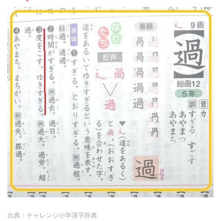
出典：チャレンジ小学漢字辞典