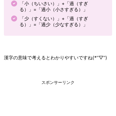
「小（ちいさい）」+「過（すぎ
る）」=「過小（小さすぎる）」
「少（すくない）」+「過（すぎ
る）」=「過少（少なすぎる）」
漢字の意味で考えるとわかりやすいですね(*''▽'')
スポンサーリンク