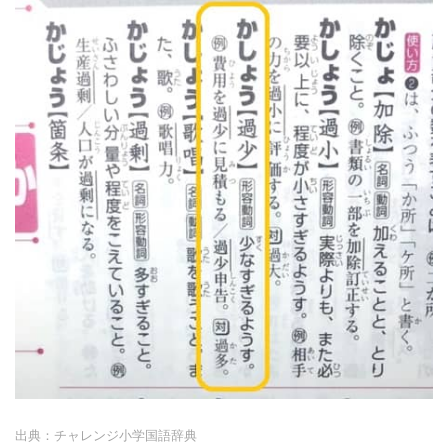
出典：チャレンジ小学国語辞典