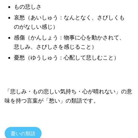
もの悲しさ
哀愁（あいしゅう：なんとなく、さびしくも
のがなしい感じ）
感傷（かんしょう：物事に心を動かされて、
悲しみ、さびしさを感じること）
憂愁（ゆうしゅう：心配して悲しむこと）
「悲しみ・もの悲しい気持ち・心が晴れない」の意
味を持つ言葉が「愁い」の類語です。
憂いの類語