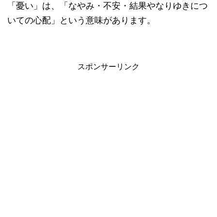
「憂い」は、「なやみ・不安・結果やなりゆきにつ
いての心配」という意味があります。
スポンサーリンク