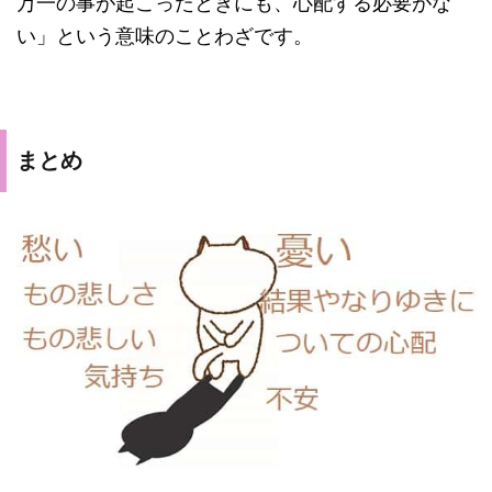
万一の事が起こったときにも、心配する必要がな
い」という意味のことわざです。
まとめ