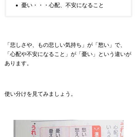
憂い・・・心配、不安になること
「悲しさや、もの悲しい気持ち」が「愁い」で、
「心配や不安になること」が「憂い」という違いが
あります。
使い分けを見てみましょう。