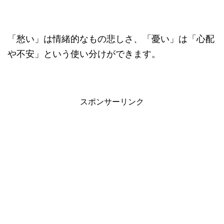
「愁い」は情緒的なもの悲しさ、「憂い」は「心配
や不安」という使い分けができます。
スポンサーリンク