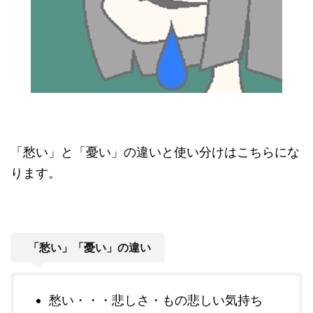
「愁い」と「憂い」の違いと使い分けはこちらにな
ります。
「愁い」「憂い」の違い
愁い・・・悲しさ・もの悲しい気持ち