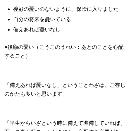
後顧の憂いのないように、保険に入りました
自分の将来を憂いている
備えあれば憂いなし
※後顧の憂い（こうこのうれい：あとのことを心配
すること）
「備えあれば憂いなし」ということわざは、ご存じ
のかたも多いと思います。
「平生からいざという時に備えて準備していれば、