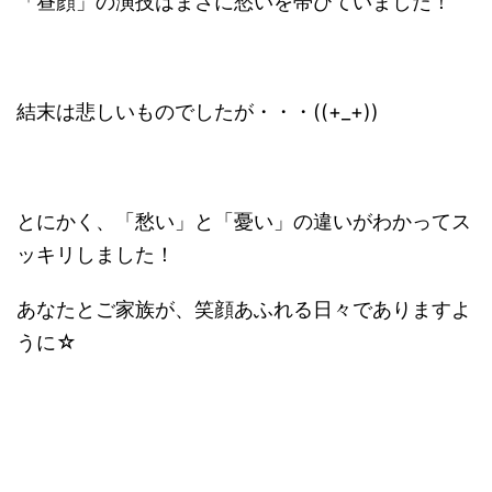
「昼顔」の演技はまさに愁いを帯びていました！
結末は悲しいものでしたが・・・((+_+))
とにかく、「愁い」と「憂い」の違いがわかってス
ッキリしました！
あなたとご家族が、笑顔あふれる日々でありますよ
うに☆