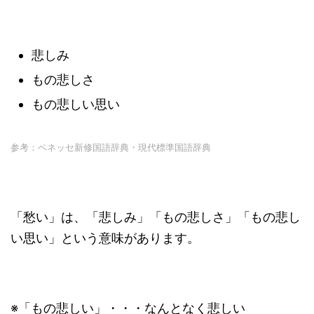
悲しみ
もの悲しさ
もの悲しい思い
参考：ベネッセ新修国語辞典・現代標準国語辞典
「愁い」は、「悲しみ」「もの悲しさ」「もの悲し
い思い」という意味があります。
※「もの悲しい」・・・なんとなく悲しい