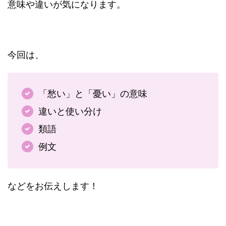
意味や違いが気になります。
今回は、
「愁い」と「憂い」の意味
違いと使い分け
類語
例文
などをお伝えします！