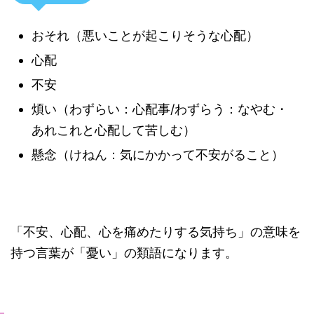
おそれ（悪いことが起こりそうな心配）
心配
不安
煩い（わずらい：心配事/わずらう：なやむ・
あれこれと心配して苦しむ）
懸念（けねん：気にかかって不安がること）
「不安、心配、心を痛めたりする気持ち」の意味を
持つ言葉が「憂い」の類語になります。