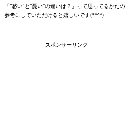
「“愁い”と“憂い”の違いは？」って思ってるかたの
参考にしていただけると嬉しいです(*^^*)
スポンサーリンク