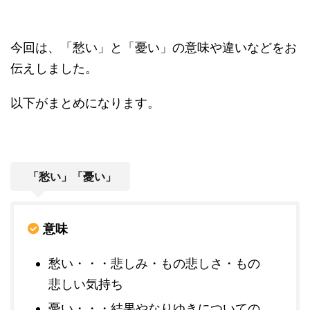
今回は、「愁い」と「憂い」の意味や違いなどをお
伝えしました。
以下がまとめになります。
「愁い」「憂い」
意味
愁い・・・悲しみ・もの悲しさ・もの
悲しい気持ち
憂い・・・結果やなりゆきについての