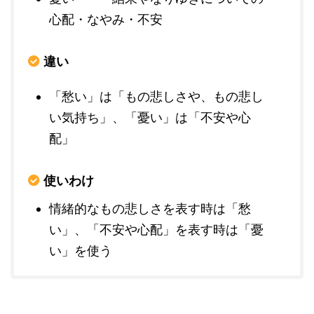
心配・なやみ・不安
違い
「愁い」は「もの悲しさや、もの悲し
い気持ち」、「憂い」は「不安や心
配」
使いわけ
情緒的なもの悲しさを表す時は「愁
い」、「不安や心配」を表す時は「憂
い」を使う