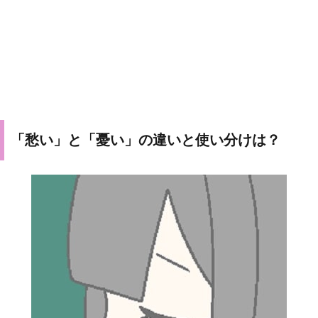
「愁い」と「憂い」の違いと使い分けは？