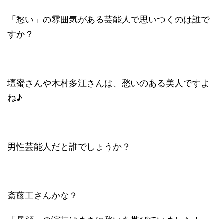
「愁い」の雰囲気がある芸能人で思いつくのは誰で
すか？
壇蜜さんや木村多江さんは、愁いのある美人ですよ
ね♪
男性芸能人だと誰でしょうか？
斎藤工さんかな？