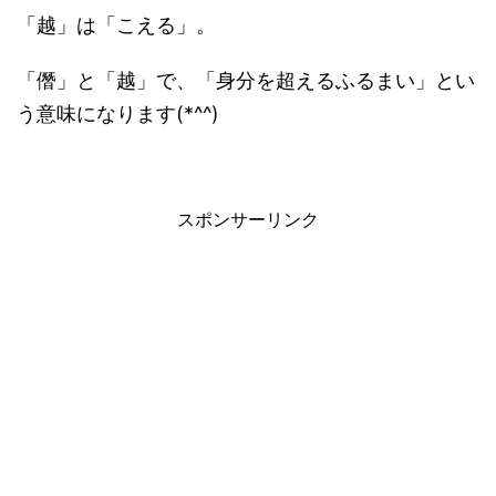
「越」は「こえる」。
「僭」と「越」で、「身分を超えるふるまい」とい
う意味になります(*^^)
スポンサーリンク