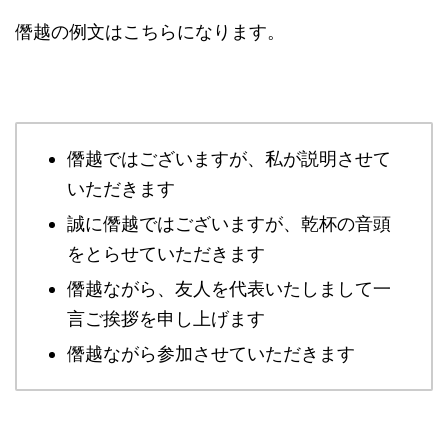
僭越の例文はこちらになります。
僭越ではございますが、私が説明させて
いただきます
誠に僭越ではございますが、乾杯の音頭
をとらせていただきます
僭越ながら、友人を代表いたしまして一
言ご挨拶を申し上げます
僭越ながら参加させていただきます