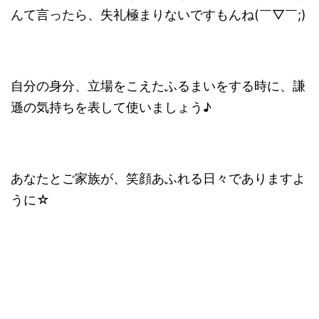
んて言ったら、失礼極まりないですもんね(￣▽￣;)
自分の身分、立場をこえたふるまいをする時に、謙
遜の気持ちを表して使いましょう♪
あなたとご家族が、笑顔あふれる日々でありますよ
うに☆