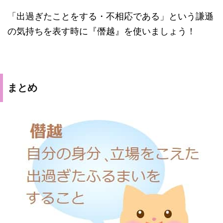
「出過ぎたことをする・不相応である」という謙遜
の気持ちを表す時に『僭越』を使いましょう！
まとめ