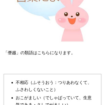
「僭越」の類語はこちらになります。
不相応（ふそうおう：つりあわなくて、
ふさわしくないこと）
おこがましい（でしゃばっていて、生意
気である・さしでがましい）