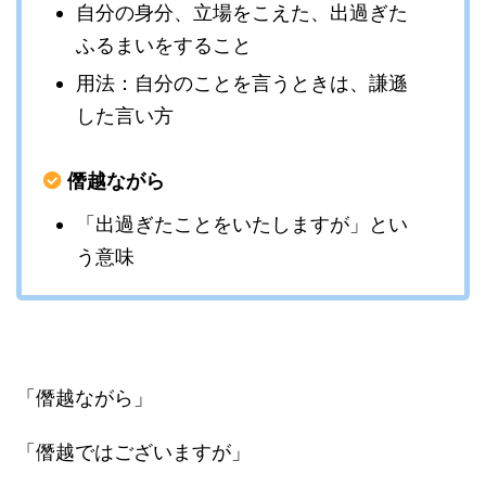
自分の身分、立場をこえた、出過ぎた
ふるまいをすること
用法：自分のことを言うときは、謙遜
した言い方
僭越ながら
「出過ぎたことをいたしますが」とい
う意味
「僭越ながら」
「僭越ではございますが」