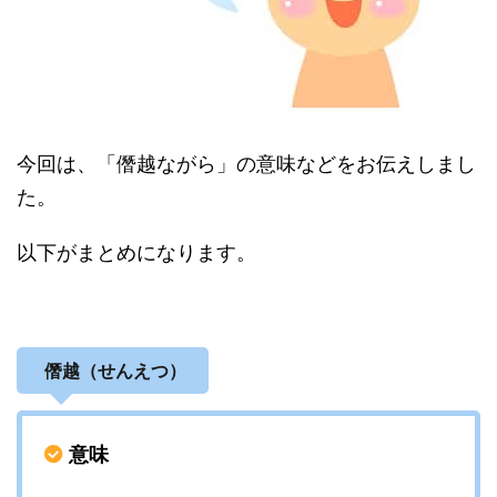
今回は、「僭越ながら」の意味などをお伝えしまし
た。
以下がまとめになります。
僭越（せんえつ）
意味