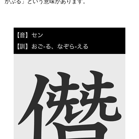
かぶる」という意味があります。