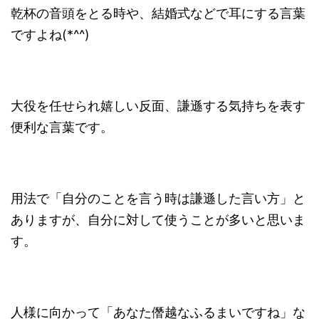
乾杯の音頭をとる時や、結婚式などで耳にする言葉
ですよね(*^^)
大役を任せられ嬉しい反面、謙遜する気持ちを表す
便利な言葉です。
用法で「自分のことを言う時は謙遜した言い方」と
ありますが、自分に対して使うことが多いと思いま
す。
人様に向かって「あなた僭越なふるまいですね」な