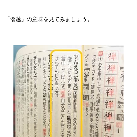
「僭越」の意味を見てみましょう。