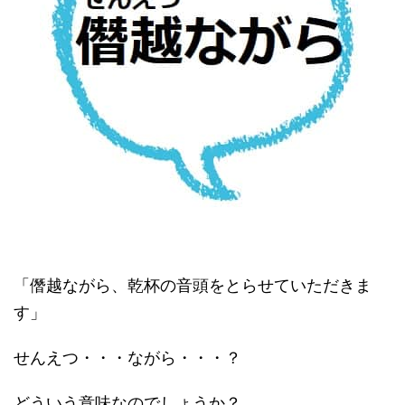
「僭越ながら、乾杯の音頭をとらせていただきま
す」
せんえつ・・・ながら・・・？
どういう意味なのでしょうか？