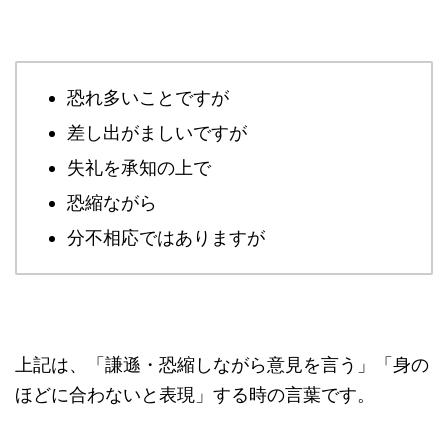
恐れ多いことですが
差し出がましいですが
失礼を承知の上で
恐縮ながら
分不相応ではありますが
上記は、「謙遜・恐縮しながら意見を言う」「身の
ほどに合わないと表現」する時の言葉です。