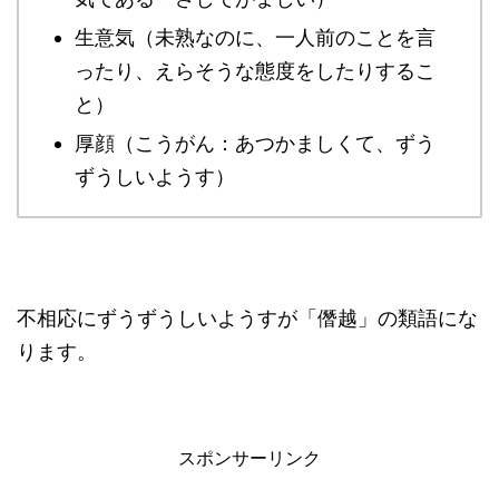
生意気（未熟なのに、一人前のことを言
ったり、えらそうな態度をしたりするこ
と）
厚顔（こうがん：あつかましくて、ずう
ずうしいようす）
不相応にずうずうしいようすが「僭越」の類語にな
ります。
スポンサーリンク