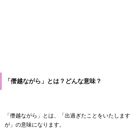
「僭越ながら」とは？どんな意味？
「僭越ながら」とは、「出過ぎたことをいたします
が」の意味になります。