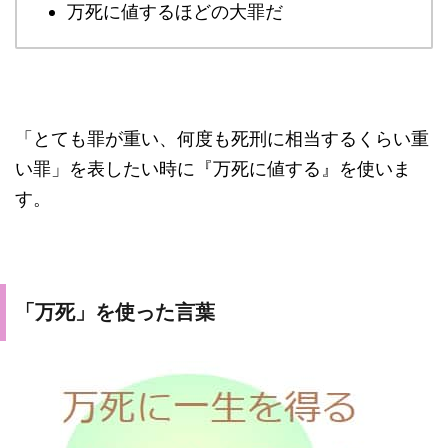
万死に値するほどの大罪だ
「とても罪が重い、何度も死刑に相当するくらい重
い罪」を表したい時に『万死に値する』を使いま
す。
「万死」を使った言葉