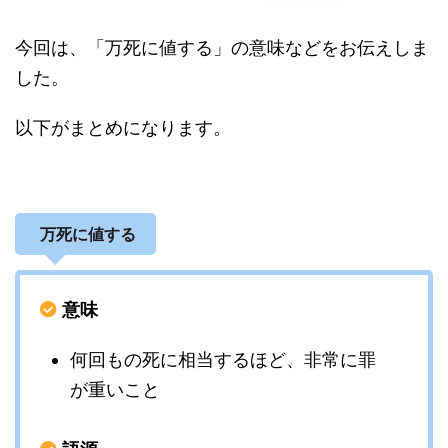
今回は、「万死に値する」の意味などをお伝えしま
した。
以下がまとめになります。
万死に値する
意味
何回もの死に相当するほど、非常に罪
が重いこと