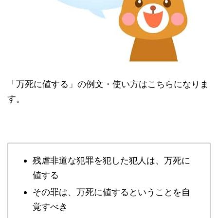
「万死に値する」の例文・使い方はこちらになりま
す。
残虐非道な犯罪を犯した犯人は、万死に
値する
その罪は、万死に値するということを自
覚すべき