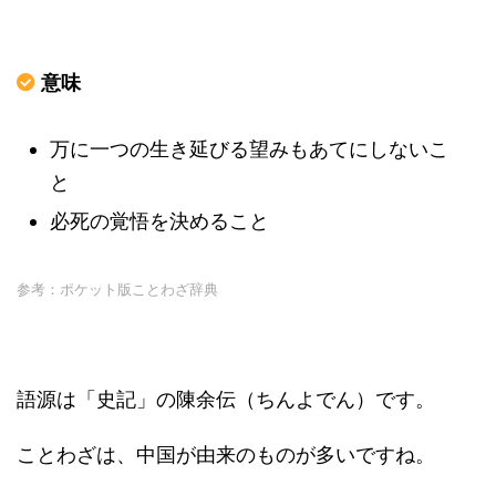
意味
万に一つの生き延びる望みもあてにしないこ
と
必死の覚悟を決めること
参考：ポケット版ことわざ辞典
語源は「史記」の陳余伝（ちんよでん）です。
ことわざは、中国が由来のものが多いですね。