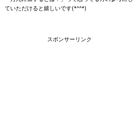
ていただけると嬉しいです(*^^*)
スポンサーリンク