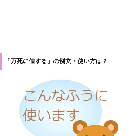
「万死に値する」の例文・使い方は？