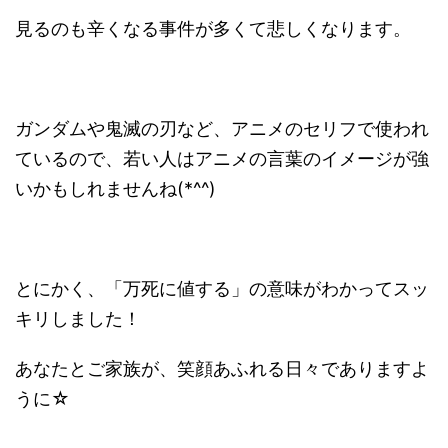
見るのも辛くなる事件が多くて悲しくなります。
ガンダムや鬼滅の刃など、アニメのセリフで使われ
ているので、若い人はアニメの言葉のイメージが強
いかもしれませんね(*^^)
とにかく、「万死に値する」の意味がわかってスッ
キリしました！
あなたとご家族が、笑顔あふれる日々でありますよ
うに☆