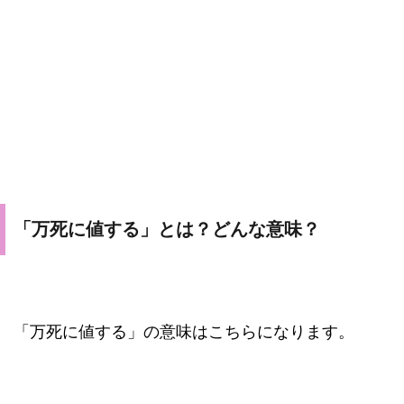
「万死に値する」とは？どんな意味？
「万死に値する」の意味はこちらになります。