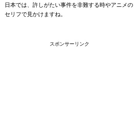
日本では、許しがたい事件を非難する時やアニメの
セリフで見かけますね。
スポンサーリンク