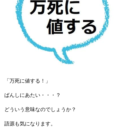
「万死に値する！」
ばんしにあたい・・・？
どういう意味なのでしょうか？
語源も気になります。