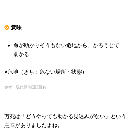
意味
命が助かりそうもない危地から、かろうじて
助かる
※危地（きち：危ない場所・状態）
参考：現代標準国語辞典
万死は「どうやっても助かる見込みがない」という
意味がありましたよね。