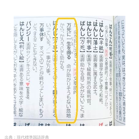
出典：現代標準国語辞典