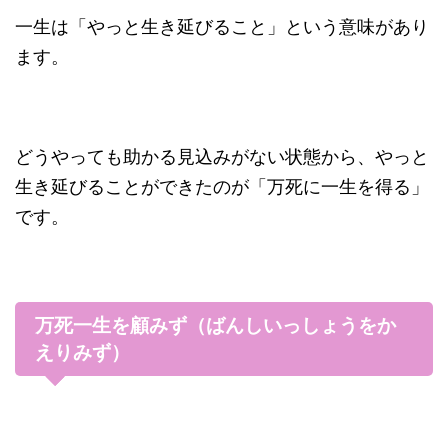
一生は「やっと生き延びること」という意味があり
ます。
どうやっても助かる見込みがない状態から、やっと
生き延びることができたのが「万死に一生を得る」
です。
万死一生を顧みず（ばんしいっしょうをか
えりみず）