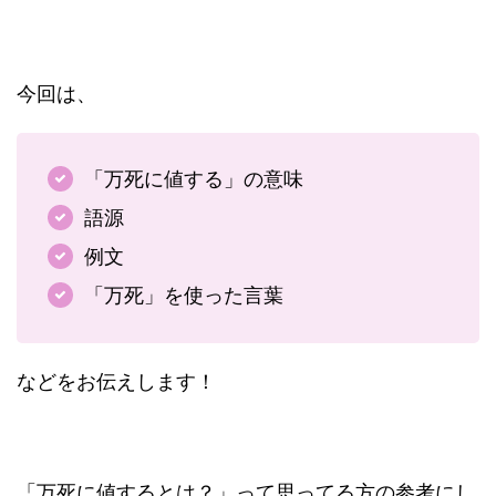
今回は、
「万死に値する」の意味
語源
例文
「万死」を使った言葉
などをお伝えします！
「万死に値するとは？」って思ってる方の参考にし