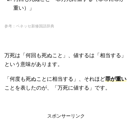
重い）」
参考：ベネッセ新修国語辞典
万死は「何回も死ぬこと」、値するは「相当する」
という意味があります。
「何度も死ぬことに相当する」、それほど
罪が重い
ことを表したのが、「万死に値する」です。
スポンサーリンク