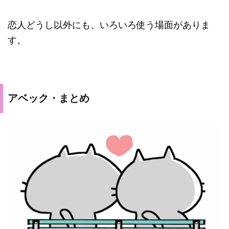
恋人どうし以外にも、いろいろ使う場面がありま
す。
アベック・まとめ