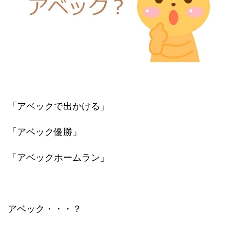
「アベックで出かける」
「アベック優勝」
「アベックホームラン」
アベック・・・？