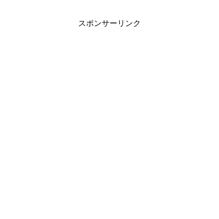
スポンサーリンク