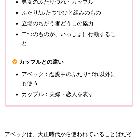
男女のふたりづれ・カップル
ふたり/ふたつでひと組みのもの
立場のちがう者どうしの協力
二つのものが、いっしょに行動するこ
と
カップルとの違い
アベック：恋愛中のふたりづれ以外に
も使う
カップル：夫婦・恋人を表す
アベックは、大正時代から使われていることばだそ