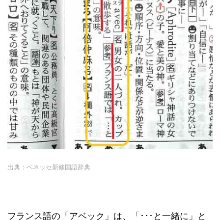
出典：ベネッセ新修国語辞典
フランス語の「アベック」は、「･･･と一緒に」と