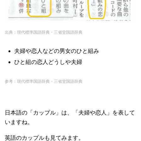
出典：現代標準国語辞典・三省堂国語辞典
夫婦や恋人などの男女のひと組み
ひと組の恋人どうしや夫婦
参考：現代標準国語辞典・三省堂国語辞典
日本語の「カップル」は、「夫婦や恋人」を表して
いますね。
英語のカップルも見てみます。