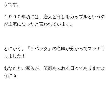
うです。
１９９０年頃には、恋人どうしをカップルというの
が主流になったと言われています。
とにかく、「アベック」の意味が分かってスッキリ
しました！
あなたとご家族が、笑顔あふれる日々でありますよ
うに☆