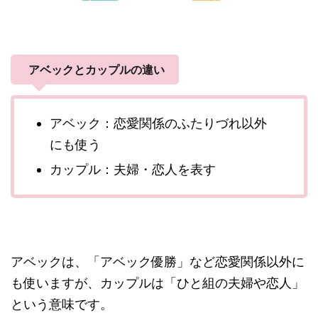
アベックとカップルの違い
アベック：恋愛関係のふたりづれ以外
にも使う
カップル：夫婦・恋人を表す
アベックは、「アベック優勝」など恋愛関係以外に
も使いますが、カップルは「ひと組の夫婦や恋人」
という意味です。