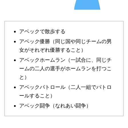
アベックで散歩する
アベック優勝（同じ国や同じチームの男
女がそれぞれ優勝すること）
アベックホームラン（一試合に、同じチ
ームの二人の選手がホームランを打つこ
と）
アベックパトロール（二人一組でパトロ
ールすること）
アベック闘争（なれあい闘争）