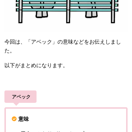
今回は、「アベック」の意味などをお伝えしまし
た。
以下がまとめになります。
アベック
意味