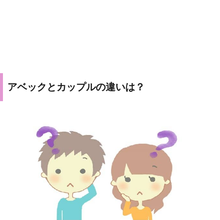
アベックとカップルの違いは？