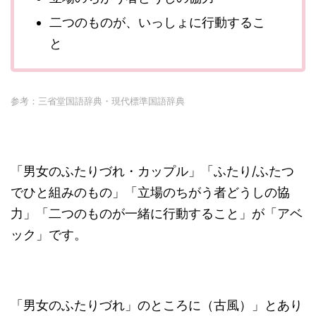
二つのものが、いっしょに行動するこ
と
参考：三省堂国語辞典・現代標準国語辞典
「男女のふたりづれ・カップル」「ふたり/ふたつ
でひと組みのもの」「立場のちがう者どうしの協
力」「二つのものが一緒に行動すること」が「アベ
ック」です。
「男女のふたりづれ」のところに（古風）」とあり