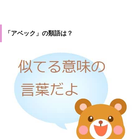
「アベック」の類語は？