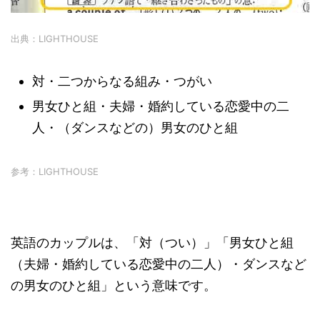
出典：LIGHTHOUSE
対・二つからなる組み・つがい
男女ひと組・夫婦・婚約している恋愛中の二
人・（ダンスなどの）男女のひと組
参考：LIGHTHOUSE
英語のカップルは、「対（つい）」「男女ひと組
（夫婦・婚約している恋愛中の二人）・ダンスなど
の男女のひと組」という意味です。