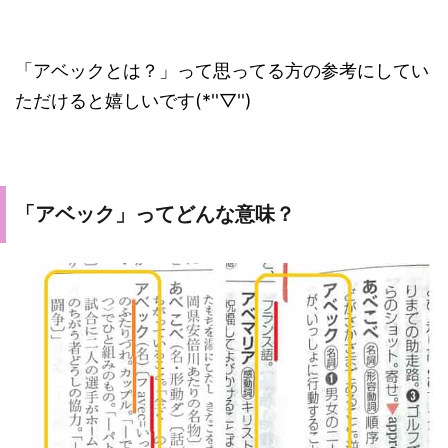
「アベックとは？」って思ってる方の参考にしてい
ただけると嬉しいです(*''▽'')
「アベック」ってどんな意味？