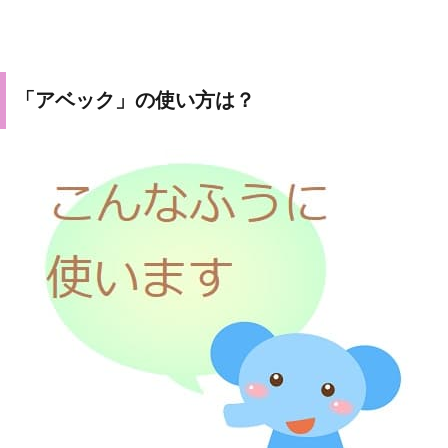
「アベック」の使い方は？