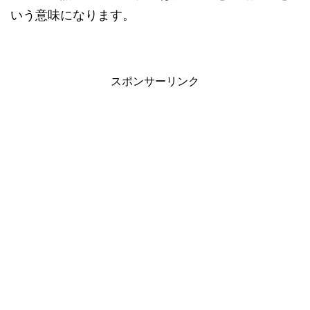
いう意味になります。
スポンサーリンク