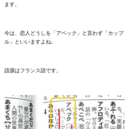
ます。
今は、恋人どうしを「アベック」と言わず「カップ
ル」といいますよね。
語源はフランス語です。