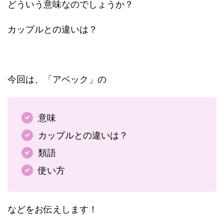
どういう意味なのでしょうか？
カップルとの違いは？
今回は、「アベック」の
意味
カップルとの違いは？
類語
使い方
などをお伝えします！