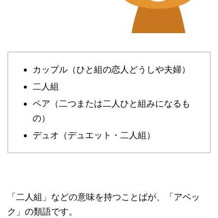
カップル（ひと組の恋人どうしや夫婦）
二人組
ペア（二つまたは二人ひと組みになるも
の）
デュオ（デュエット・二人組）
「二人組」などの意味を持つことばが、「アベッ
ク」の類語です。