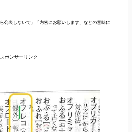
ら公表しないで」「内密にお願いします」などの意味に
スポンサーリンク