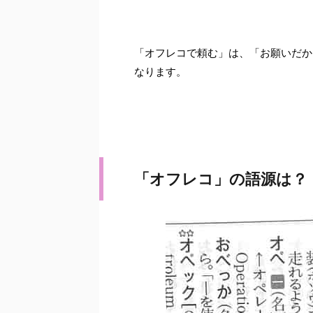
「オフレコで頼む」は、「お願いだか
なります。