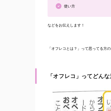
使い方
などをお伝えします！
「オフレコとは？」って思ってる方の参考
「オフレコ」ってどんな