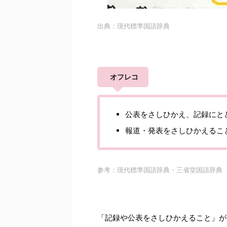
出典：現代標準国語辞典
オフレコ
公表をさしひかえ、記録にと
報道・発表をさしひかえるこ
参考：現代標準国語辞典・三省堂国語辞典
「記録や公表をさしひかえること」が