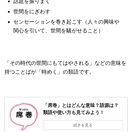
話題を振りまく
世間をにぎわす
センセーションを巻き起こす（人々の興味や
関心を引いて、世間を騒がせること）
「その時代の世間にもてはやされる」などの意味を
持つことばが「時めく」の類語です。
「席巻」とはどんな意味？語源は？
類語や使い方も見てみよう！
続きを見る