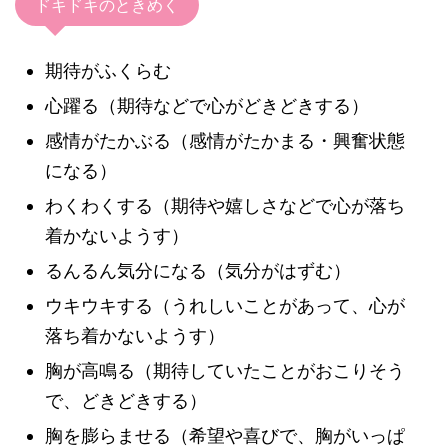
ドキドキのときめく
期待がふくらむ
心躍る（期待などで心がどきどきする）
感情がたかぶる（感情がたかまる・興奮状態
になる）
わくわくする（期待や嬉しさなどで心が落ち
着かないようす）
るんるん気分になる（気分がはずむ）
ウキウキする（うれしいことがあって、心が
落ち着かないようす）
胸が高鳴る（期待していたことがおこりそう
で、どきどきする）
胸を膨らませる（希望や喜びで、胸がいっぱ