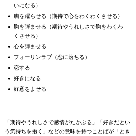
いになる）
胸を躍らせる（期待で心をわくわくさせる）
胸を弾ませる（期待やうれしさで胸をわくわ
くさせる）
心を弾ませる
フォーリンラブ（恋に落ちる）
恋する
好きになる
好意をよせる
「期待やうれしさで感情がたかぶる」「好きだとい
う気持ちを抱く」などの意味を持つことばが「とき