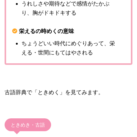
うれしさや期待などで感情がたかぶ
り、胸がドキドキする
栄えるの時めくの意味
ちょうどいい時代にめぐりあって、栄
える・世間にもてはやされる
古語辞典で「ときめく」を見てみます。
ときめき・古語