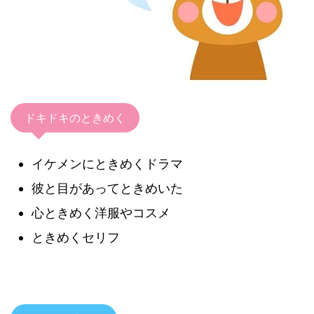
ドキドキのときめく
イケメンにときめくドラマ
彼と目があってときめいた
心ときめく洋服やコスメ
ときめくセリフ