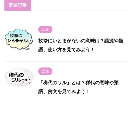
関連記事
言葉
枚挙にいとまがないの意味は？語源や類
語、使い方を見てみよう！
言葉
「稀代のワル」とは？稀代の意味や類
語、例文を見てみよう！