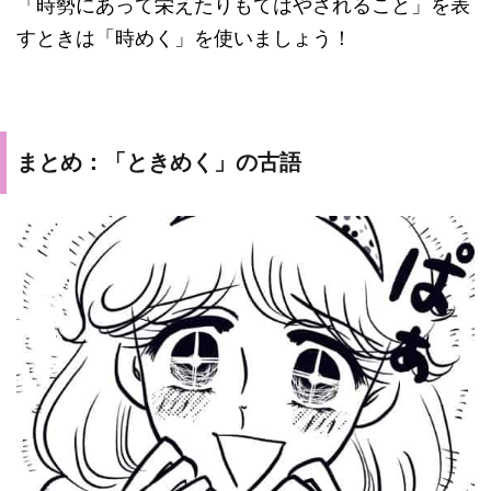
「時勢にあって栄えたりもてはやされること」を表
すときは「時めく」を使いましょう！
まとめ：「ときめく」の古語