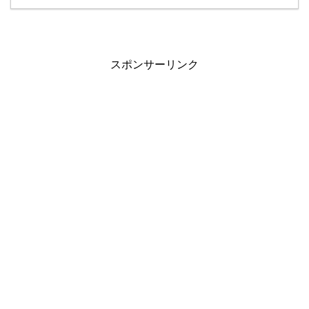
スポンサーリンク