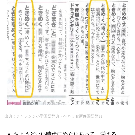
出典：チャレンジ小学国語辞典・ベネッセ新修国語辞典
ちょうどいい時代にめぐりあって、栄える