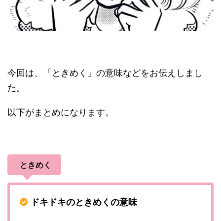
今回は、「ときめく」の意味などをお伝えしまし
た。
以下がまとめになります。
ときめく
ドキドキのときめくの意味