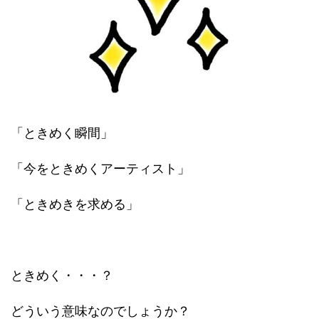
「ときめく瞬間」
「今をときめくアーティスト」
「ときめきを求める」
ときめく・・・？
どういう意味なのでしょうか？