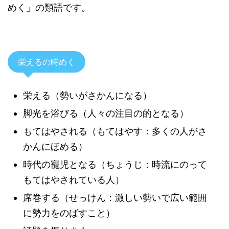
めく」の類語です。
栄えるの時めく
栄える（勢いがさかんになる）
脚光を浴びる（人々の注目の的となる）
もてはやされる（もてはやす：多くの人がさ
かんにほめる）
時代の寵児となる（ちょうじ：時流にのって
もてはやされている人）
席巻する（せっけん：激しい勢いで広い範囲
に勢力をのばすこと）