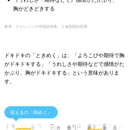
胸がどきどきする
参考：チャレンジ小学国語辞典・三省堂国語辞典
ドキドキの「ときめく」は、「よろこびや期待で胸
がドキドキする」「うれしさや期待などで感情がた
かぶり、胸がドキドキする」という意味がありま
す。
栄えるの「時めく」