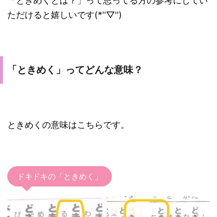
「ときめくとは？」って思ってる方の参考にしてい
ただけると嬉しいです(*''▽'')
「ときめく」ってどんな意味？
ときめくの意味はこちらです。
ドキドキの「ときめく」