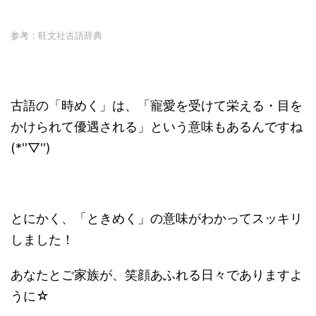
参考：旺文社古語辞典
古語の「時めく」は、「寵愛を受けて栄える・目を
かけられて優遇される」という意味もあるんですね
(*''▽'')
とにかく、「ときめく」の意味がわかってスッキリ
しました！
あなたとご家族が、笑顔あふれる日々でありますよ
うに☆