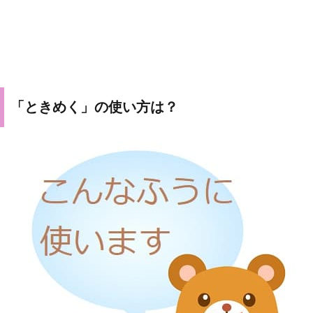
「ときめく」の使い方は？