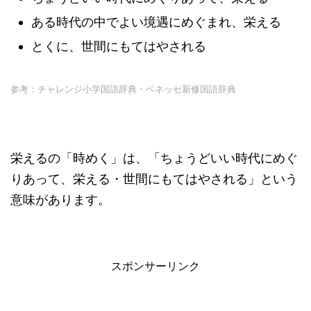
ある時代の中でよい境遇にめぐまれ、栄える
とくに、世間にもてはやされる
参考：チャレンジ小学国語辞典・ベネッセ新修国語辞典
栄えるの「時めく」は、「ちょうどいい時代にめぐ
りあって、栄える・世間にもてはやされる」という
意味があります。
スポンサーリンク