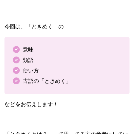
今回は、「ときめく」の
意味
類語
使い方
古語の「ときめく」
などをお伝えします！