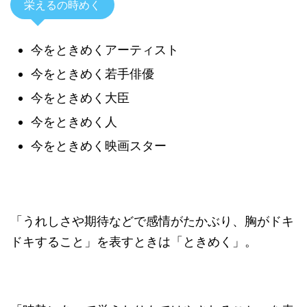
栄えるの時めく
今をときめくアーティスト
今をときめく若手俳優
今をときめく大臣
今をときめく人
今をときめく映画スター
「うれしさや期待などで感情がたかぶり、胸がドキ
ドキすること」を表すときは「ときめく」。