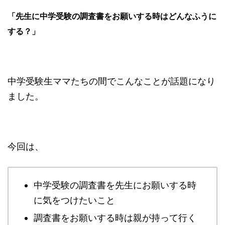
「先生に中学受験の調査書をお願いする時はどんなふうに
する？」
中学受験生ママたちの間でこんなことが話題になり
ました。
今回は、
中学受験の調査書を先生にお願いする時
に気をつけたいこと
調査書をお願いする時は親が持って行く