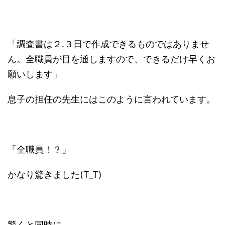
「調査書は２.３日で作成できるものではありませ
ん。全職員が目を通しますので、できるだけ早くお
願いします」
息子の担任の先生にはこのように言われています。
「全職員！？」
かなり驚きました(T_T)
驚くと同時に、