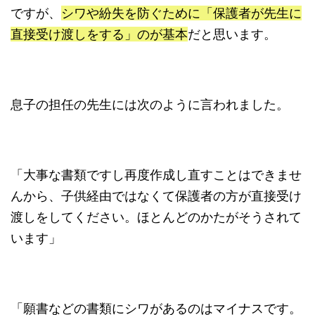
ですが、
シワや紛失を防ぐために「保護者が先生に
直接受け渡しをする」のが基本
だと思います。
息子の担任の先生には次のように言われました。
「大事な書類ですし再度作成し直すことはできませ
んから、子供経由ではなくて保護者の方が直接受け
渡しをしてください。ほとんどのかたがそうされて
います」
「願書などの書類にシワがあるのはマイナスです。