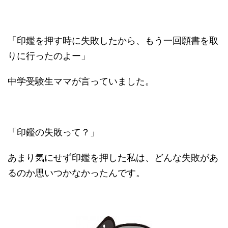
「印鑑を押す時に失敗したから、もう一回願書を取
りに行ったのよー」
中学受験生ママが言っていました。
「印鑑の失敗って？」
あまり気にせず印鑑を押した私は、どんな失敗があ
るのか思いつかなかったんです。