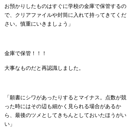
お預かりしたものはすぐに学校の金庫で保管するの
で、クリアファイルや封筒に入れて持ってきてくだ
さい。慎重にいきましょう」
金庫で保管！！！
大事なものだと再認識しました。
「願書にシワがあったりするとマイナス。点数が競
った時にはその辺も細かく見られる場合があるか
ら、最後のツメとしてきちんとしておいたほうがい
い」