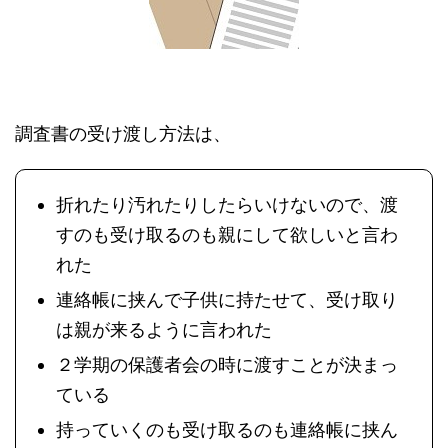
調査書の受け渡し方法は、
折れたり汚れたりしたらいけないので、渡
すのも受け取るのも親にして欲しいと言わ
れた
連絡帳に挟んで子供に持たせて、受け取り
は親が来るように言われた
２学期の保護者会の時に渡すことが決まっ
ている
持っていくのも受け取るのも連絡帳に挟ん