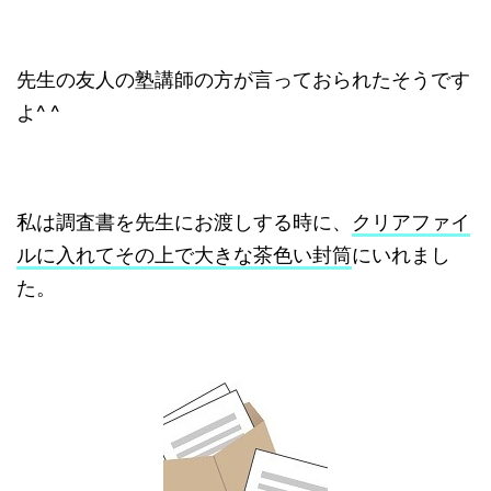
先生の友人の塾講師の方が言っておられたそうです
よ^ ^
私は調査書を先生にお渡しする時に、
クリアファイ
ルに入れてその上で大きな茶色い封筒
にいれまし
た。