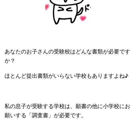
あなたのお子さんの受験校はどんな書類が必要です
か？
ほとんど提出書類がいらない学校もありますよね♪
私の息子が受験する学校は、願書の他に小学校にお
願いする「調査書」が必要です。