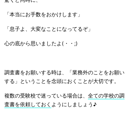
「本当にお手数をおかけします」
「息子よ、大変なことになってるぞ」
心の底から思いましたよ(・・;)
調査書をお願いする時は、「業務外のことをお願い
する」ということを念頭におくことが大切です。
複数の受験校で迷っている場合は、
全ての学校の調
査書を依頼しておく
ようにしましょう♪