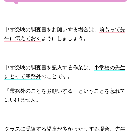
中学受験の調査書をお願いする場合は、
前もって先
生に伝えておく
ようにしましょう。
中学受験の調査書を記入する作業は、
小学校の先生
にとって業務外
のことです。
「業務外のことをお願いする」ということを忘れて
はいけません。
クラスに受験する児童が多かったりする場合、先生