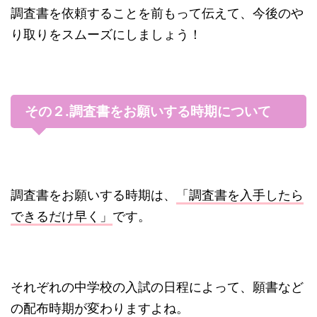
調査書を依頼することを前もって伝えて、今後のや
り取りをスムーズにしましょう！
その２.調査書をお願いする時期について
調査書をお願いする時期は、
「調査書を入手したら
できるだけ早く」
です。
それぞれの中学校の入試の日程によって、願書など
の配布時期が変わりますよね。