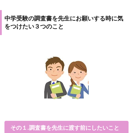
中学受験の調査書を先生にお願いする時に気
をつけたい３つのこと
その１.調査書を先生に渡す前にしたいこと