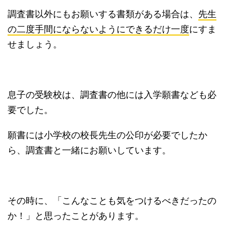
調査書以外にもお願いする書類がある場合は、
先生
の二度手間にならないようにできるだけ一度
にすま
せましょう。
息子の受験校は、調査書の他には入学願書なども必
要でした。
願書には小学校の校長先生の公印が必要でしたか
ら、調査書と一緒にお願いしています。
その時に、「こんなことも気をつけるべきだったの
か！」と思ったことがあります。