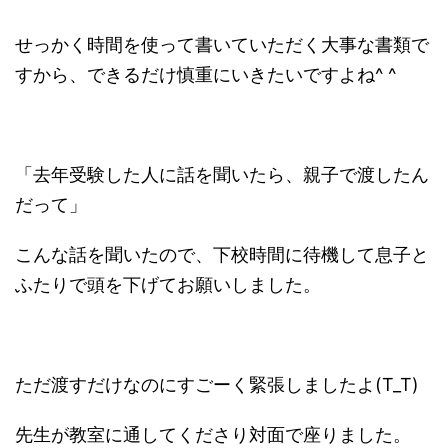
せっかく時間を使って書いていただく大事な書類で
すから、できるだけ慎重にいきたいですよね^ ^
「去年受験した人に話を聞いたら、親子で渡したん
だって」
こんな話を聞いたので、下校時間に待機して息子と
ふたりで頭を下げてお願いしました。
ただ渡すだけなのにすごーく緊張しましたよ(T_T)
先生が教室に通してくださり対面で座りました。