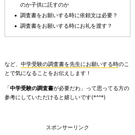
のか子供に託すのか
調査書をお願いする時に依頼文は必要？
調査書をお願いする時にお礼を渡す？
など、
中学受験の調査書を先生にお願いする時
のこ
とで気になることをお伝えします！
「
中学受験の調査書
が必要だわ」って思ってる方の
参考にしていただけると嬉しいです(*^^*)
スポンサーリンク