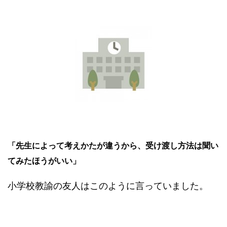
「先生によって考えかたが違うから、受け渡し方法は聞い
てみたほうがいい」
小学校教諭の友人はこのように言っていました。