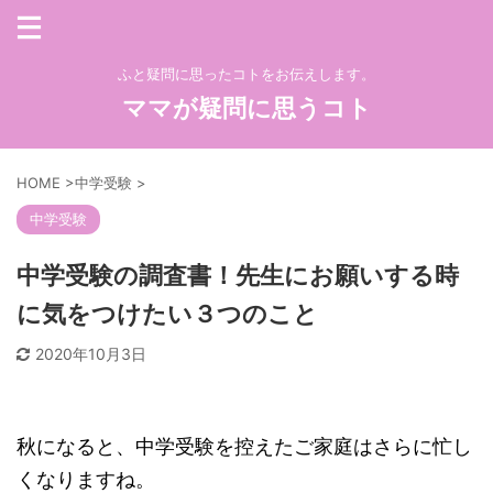
ふと疑問に思ったコトをお伝えします。
ママが疑問に思うコト
HOME
>
中学受験
>
中学受験
中学受験の調査書！先生にお願いする時
に気をつけたい３つのこと
2020年10月3日
秋になると、中学受験を控えたご家庭はさらに忙し
くなりますね。