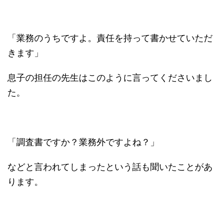
「業務のうちですよ。責任を持って書かせていただ
きます」
息子の担任の先生はこのように言ってくださいまし
た。
「調査書ですか？業務外ですよね？」
などと言われてしまったという話も聞いたことがあ
ります。