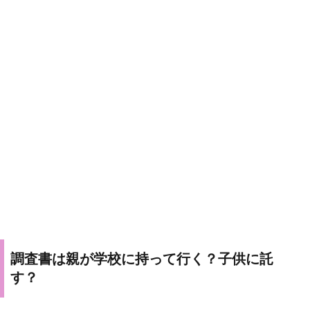
調査書は親が学校に持って行く？子供に託
す？